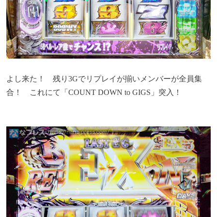
よし来た！ 残り3Gでリプレイが揃いメンバーが全員集
合！ これにて「COUNT DOWN to GIGS」突入！