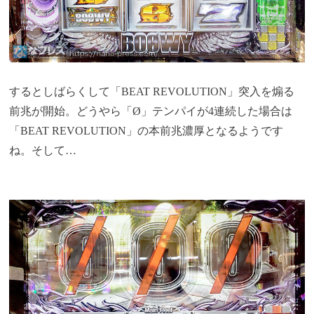
するとしばらくして「BEAT REVOLUTION」突入を煽る
前兆が開始。どうやら「Ø」テンパイが4連続した場合は
「BEAT REVOLUTION」の本前兆濃厚となるようです
ね。そして…