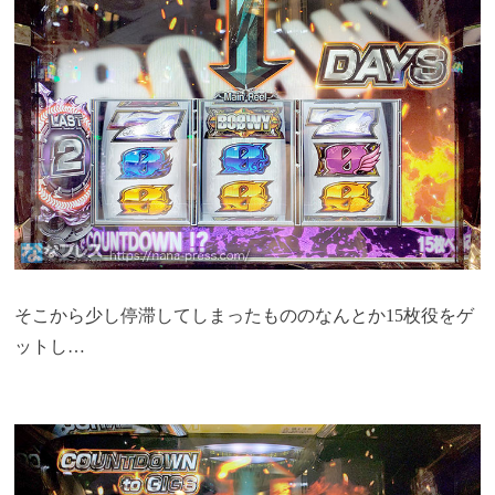
そこから少し停滞してしまったもののなんとか15枚役をゲ
ットし…