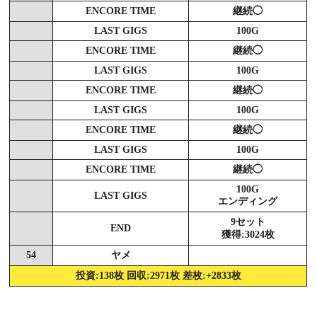
ENCORE TIME
継続◯
LAST GIGS
100G
ENCORE TIME
継続◯
LAST GIGS
100G
ENCORE TIME
継続◯
LAST GIGS
100G
ENCORE TIME
継続◯
LAST GIGS
100G
ENCORE TIME
継続◯
100G
LAST GIGS
エンディング
9セット
END
獲得:3024枚
54
ヤメ
投資:138枚 回収:2971枚 差枚:+2833枚