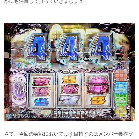
かにも注目して打っていきましょう！
さて、今回の実戦においてまず目指すのはメンバー獲得ゾ