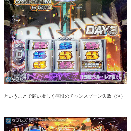
ということで願い虚しく痛恨のチャンスゾーン失敗（泣）