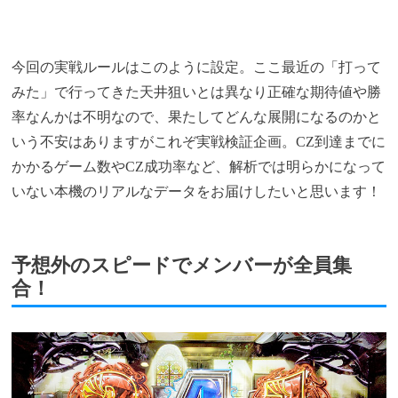
今回の実戦ルールはこのように設定。ここ最近の「打って
みた」で行ってきた天井狙いとは異なり正確な期待値や勝
率なんかは不明なので、果たしてどんな展開になるのかと
いう不安はありますがこれぞ実戦検証企画。CZ到達までに
かかるゲーム数やCZ成功率など、解析では明らかになって
いない本機のリアルなデータをお届けしたいと思います！
予想外のスピードでメンバーが全員集
合！