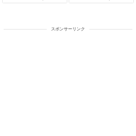
スポンサーリンク