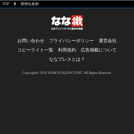
TOP
禁煙化条例
お問い合わせ
プライバシーポリシー
運営会社
コピーライト一覧
利用規約
広告掲載について
ななプレスとは？
Copyright© 2020 SANKYO AGENCY,INC. All Rights Reserved.