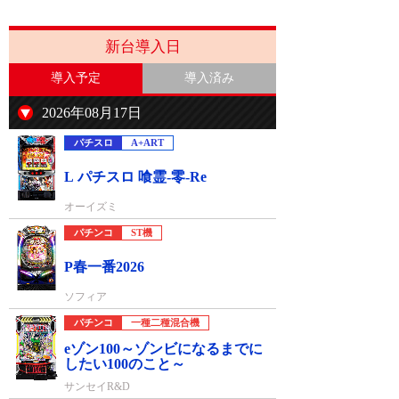
新台導入日
導入予定
導入済み
2026年08月17日
パチスロ
A+ART
L パチスロ 喰霊-零-Re
オーイズミ
パチンコ
ST機
P春一番2026
ソフィア
パチンコ
一種二種混合機
eゾン100～ゾンビになるまでに
したい100のこと～
サンセイR&D