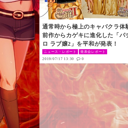
通常時から極上のキャバクラ体
前作からカゲキに進化した「パ
ロ ラブ嬢2」を平和が発表！
ニュース・レポート
発表会レポート
2019/07/17 13:30
0