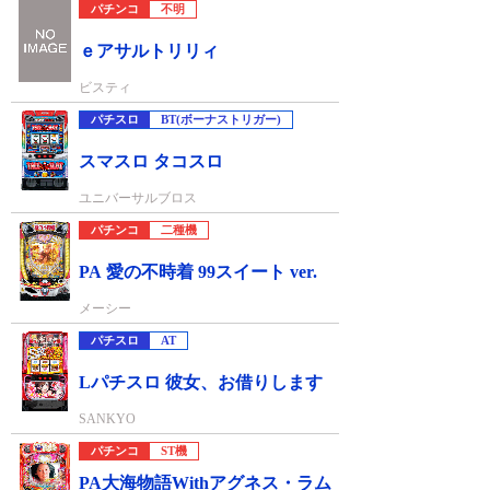
パチンコ
不明
ｅアサルトリリィ
ビスティ
パチスロ
BT(ボーナストリガー)
スマスロ タコスロ
ユニバーサルブロス
パチンコ
二種機
PA 愛の不時着 99スイート ver.
メーシー
パチスロ
AT
Lパチスロ 彼女、お借りします
SANKYO
パチンコ
ST機
PA大海物語Withアグネス・ラム