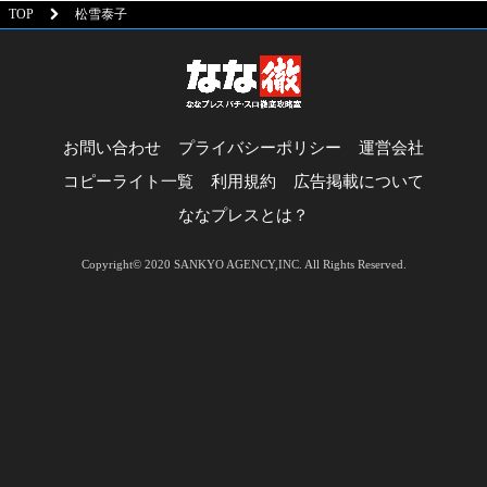
TOP
松雪泰子
お問い合わせ
プライバシーポリシー
運営会社
コピーライト一覧
利用規約
広告掲載について
ななプレスとは？
Copyright© 2020 SANKYO AGENCY,INC. All Rights Reserved.