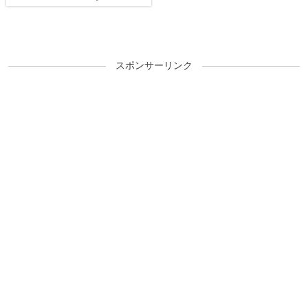
スポンサーリンク