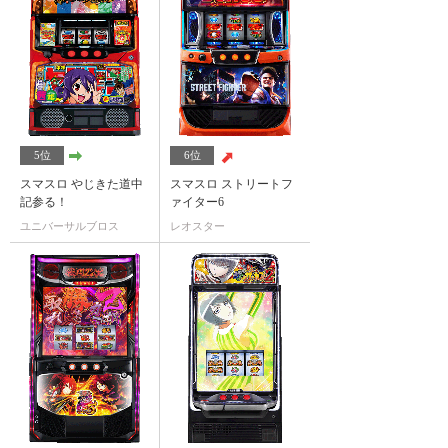
5位
6位
スマスロ やじきた道中
スマスロ ストリートフ
記参る！
ァイター6
ユニバーサルブロス
レオスター