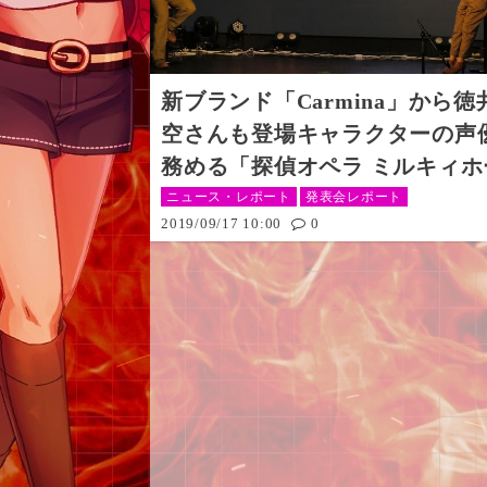
新ブランド「Carmina」から徳
空さんも登場キャラクターの声
務める「探偵オペラ ミルキィホ
ズ」をはじめ、「Wake Up, Girl
ニュース・レポート
発表会レポート
2019/09/17 10:00
0
「ハイドラ30」などのパチスロ
お披露目