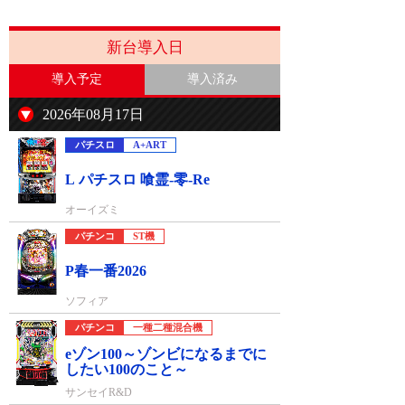
新台導入日
導入予定
導入済み
2026年08月17日
パチスロ
A+ART
L パチスロ 喰霊-零-Re
オーイズミ
パチンコ
ST機
P春一番2026
ソフィア
パチンコ
一種二種混合機
eゾン100～ゾンビになるまでに
したい100のこと～
サンセイR&D