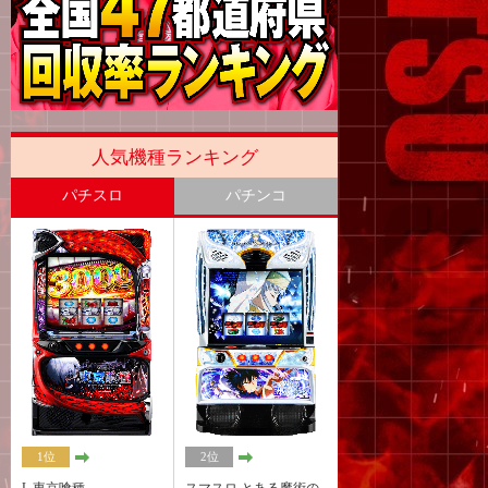
人気機種ランキング
パチスロ
パチンコ
1位
2位