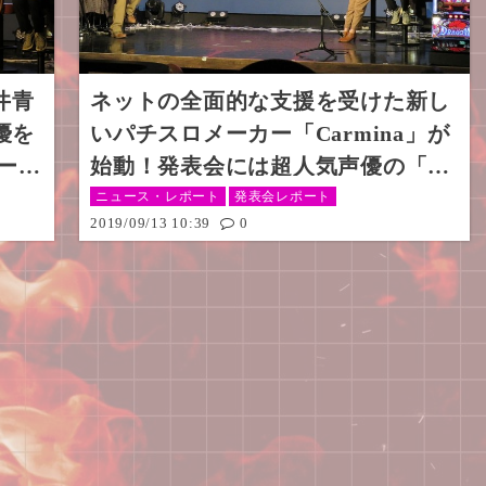
井青
ネットの全面的な支援を受けた新し
優を
いパチスロメーカー「Carmina」が
ーム
始動！発表会には超人気声優の「徳
s!」
井青空」さんやパチスロライターの
ニュース・レポート
発表会レポート
2019/09/13 10:39
0
機が
「ガル憎」さんが登場