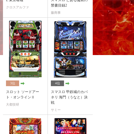
L 東京喰種
スマスロ とある魔術の
禁書目録2
クロスアルファ
藤商事
3位
4位
スロット ソードアー
スマスロ 甲鉄城のカバ
ト・オンラインⅡ
ネリ 海門（うなと）決
戦
大都技研
サミー