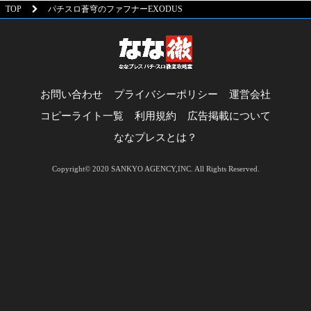
TOP
パチスロ蒼穹のファフナーEXODUS
お問い合わせ
プライバシーポリシー
運営会社
コピーライト一覧
利用規約
広告掲載について
ななプレスとは？
Copyright© 2020 SANKYO AGENCY,INC. All Rights Reserved.