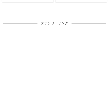
スポンサーリンク