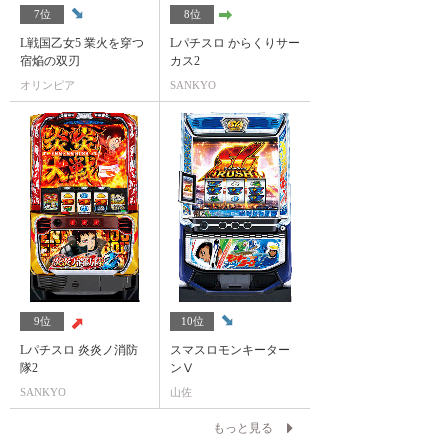
7位
8位
L戦国乙女5 業火を穿つ
Lパチスロ からくりサー
宿焔の双刃
カス2
オリンピア
SANKYO
9位
10位
Lパチスロ 炎炎ノ消防
スマスロモンキーター
隊2
ンⅤ
SANKYO
山佐
もっと見る