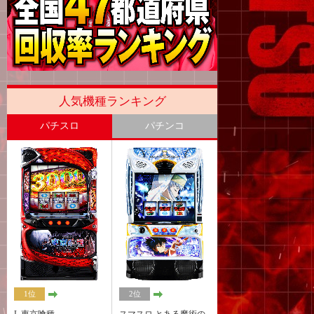
人気機種ランキング
パチスロ
パチンコ
1位
2位