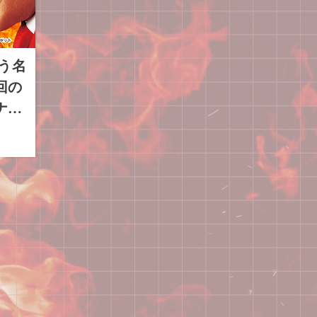
う名
回の
ナ
ス」