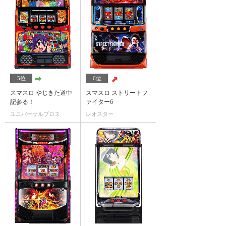
5位
6位
スマスロ やじきた道中
スマスロ ストリートフ
記参る！
ァイター6
ユニバーサルブロス
レオスター