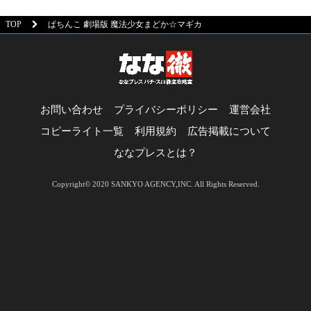
TOP
ぱちんこ 劇場版 魔法少女まどか☆マギカ
お問い合わせ
プライバシーポリシー
運営会社
コピーライト一覧
利用規約
広告掲載について
ななプレスとは？
Copyright© 2020 SANKYO AGENCY,INC. All Rights Reserved.