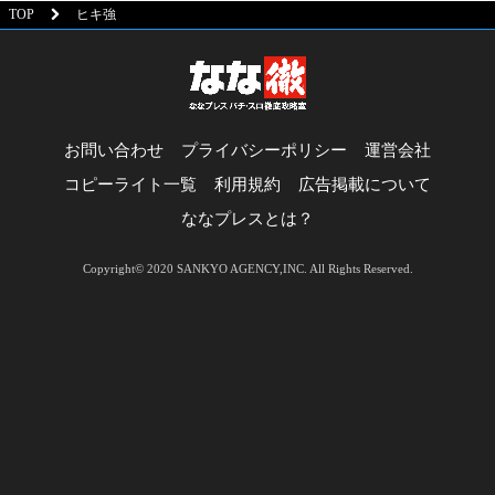
TOP
ヒキ強
お問い合わせ
プライバシーポリシー
運営会社
コピーライト一覧
利用規約
広告掲載について
ななプレスとは？
Copyright© 2020 SANKYO AGENCY,INC. All Rights Reserved.