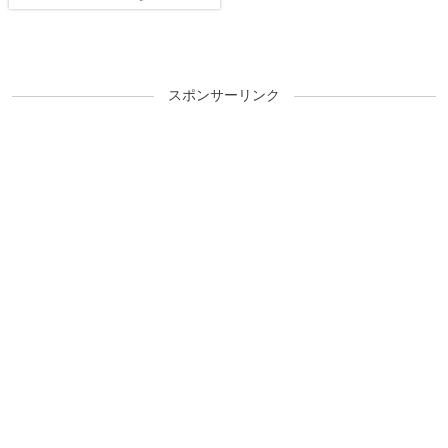
スポンサーリンク