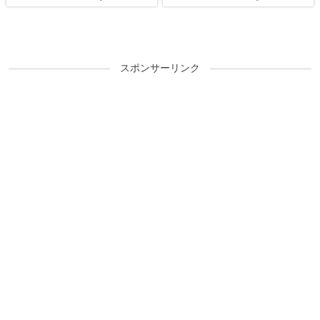
スポンサーリンク