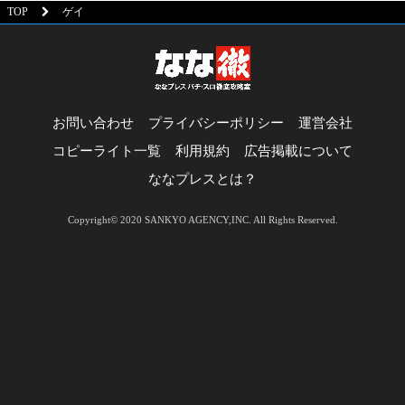
TOP
ゲイ
お問い合わせ
プライバシーポリシー
運営会社
コピーライト一覧
利用規約
広告掲載について
ななプレスとは？
Copyright© 2020 SANKYO AGENCY,INC. All Rights Reserved.