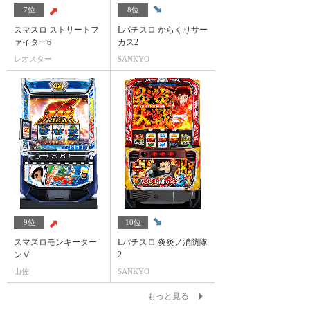
7位
8位
スマスロ ストリートフ
Lパチスロ からくりサー
ァイター6
カス2
レオスター
SANKYO
9位
10位
スマスロモンキーター
Lパチスロ 炎炎ノ消防隊
ンⅤ
2
山佐
SANKYO
もっと見る