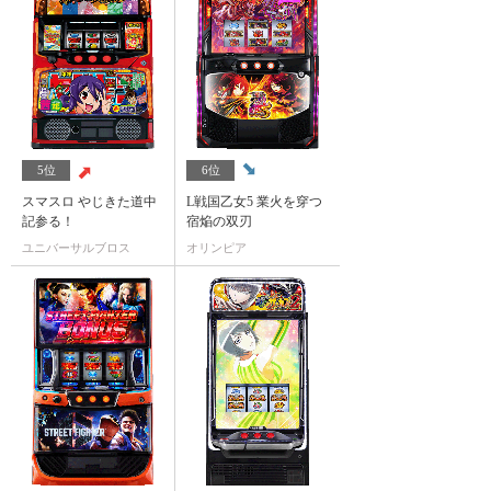
5位
6位
スマスロ やじきた道中
L戦国乙女5 業火を穿つ
記参る！
宿焔の双刃
ユニバーサルブロス
オリンピア