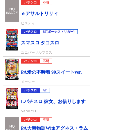
パチンコ
不明
ｅアサルトリリィ
ビスティ
パチスロ
BT(ボーナストリガー)
スマスロ タコスロ
ユニバーサルブロス
パチンコ
不明
PA愛の不時着 99スイートver.
メーシー
パチスロ
AT
Lパチスロ 彼女、お借りします
SANKYO
パチンコ
不明
PA大海物語Withアグネス・ラム