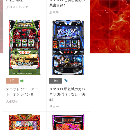
L 東京喰種
スマスロ とある魔術の
禁書目録2
クロスアルファ
藤商事
3位
4位
スロット ソードアー
スマスロ 甲鉄城のカバ
ト・オンラインⅡ
ネリ 海門（うなと）決
戦
大都技研
サミー