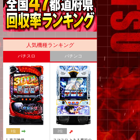
人気機種ランキング
パチスロ
パチンコ
1位
2位