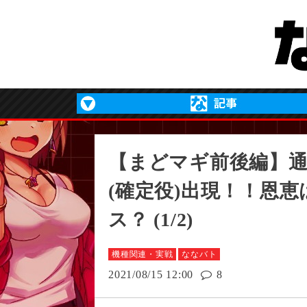
【まどマギ前後編】通常
(確定役)出現！！恩
ス？ (1/2)
機種関連・実戦
ななバト
2021/08/15 12:00
8