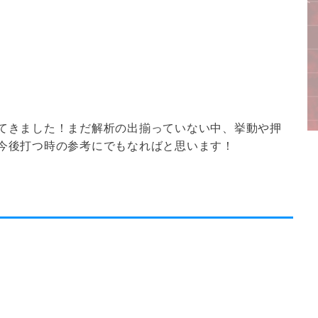
てきました！まだ解析の出揃っていない中、挙動や押
今後打つ時の参考にでもなればと思います！