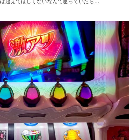
こは超えてほしくないなんて思っていたら…