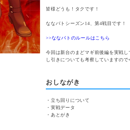
皆様どうも！タクです！
ななバトシーズン14、第4戦目です！
>>ななバトのルールはこちら
今回は新台のまどマギ前後編を実戦し
し引きについても考察していますので
おしながき
・立ち回りについて
・実戦データ
・あとがき