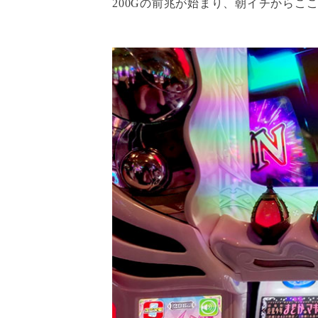
200Gの前兆が始まり、朝イチからこ