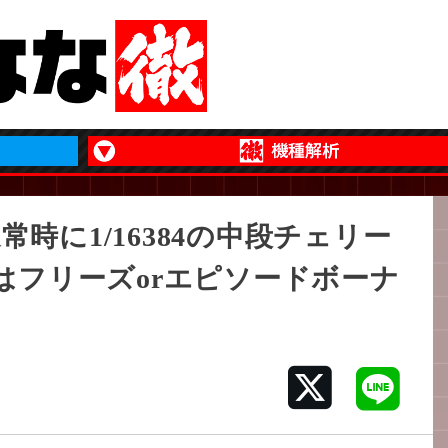
時に1/16384の中段チェリー
恵はフリーズorエピソードボーナ