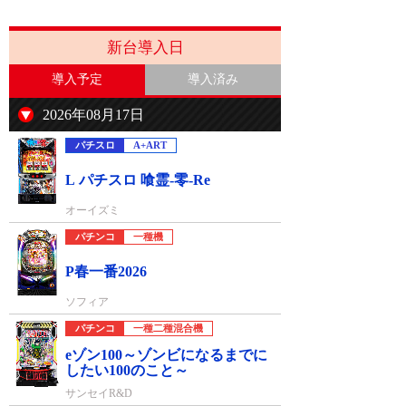
新台導入日
導入予定
導入済み
2026年08月17日
パチスロ
A+ART
L パチスロ 喰霊-零-Re
オーイズミ
パチンコ
一種機
P春一番2026
ソフィア
パチンコ
一種二種混合機
eゾン100～ゾンビになるまでに
したい100のこと～
サンセイR&D