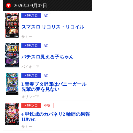
2026年09月07日
パチスロ
AT
スマスロ リコリス・リコイル
サミー
パチスロ
AT
パチスロ見える子ちゃん
パイオニア
パチスロ
AT
L青春ブタ野郎はバニーガール
先輩の夢を見ない
オリンピア
パチンコ
不明
e 甲鉄城のカバネリ2 輪廻の果報
119ver.
サミー