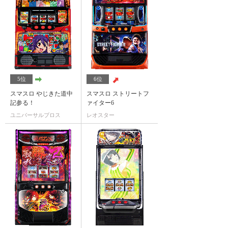
5位
6位
スマスロ やじきた道中
スマスロ ストリートフ
記参る！
ァイター6
ユニバーサルブロス
レオスター