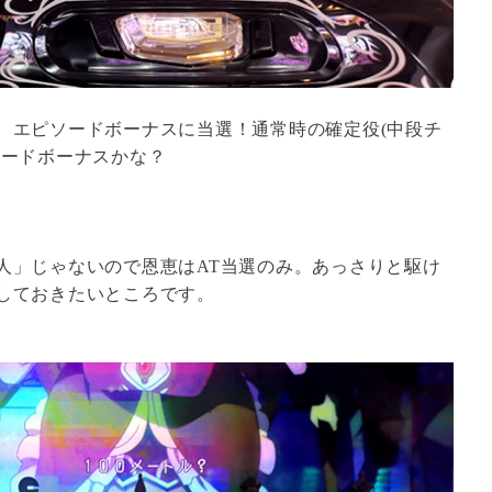
、エピソードボーナスに当選！通常時の確定役(中段チ
ソードボーナスかな？
人」じゃないので恩恵はAT当選のみ。あっさりと駆け
しておきたいところです。