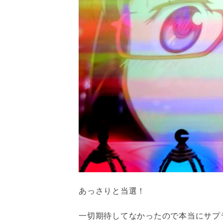
あっさりと当選！
一切期待してなかったので本当にサプ