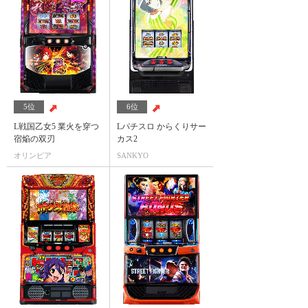
5位
6位
L戦国乙女5 業火を穿つ
Lパチスロ からくりサー
宿焔の双刃
カス2
オリンピア
SANKYO