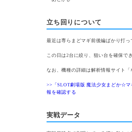
立ち回りについて
最近は専らまどマギ前後編ばかり打っ
この日は2台に絞り、狙い台を確保で
なお、機種の詳細は解析情報サイト「
>>「SLOT劇場版 魔法少女まどか☆
報を確認する
実戦データ