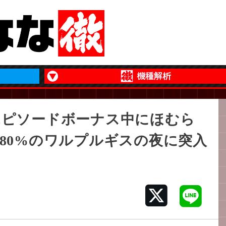
エピソードボーナス中にほむら
80%のワルプルギスの夜に突入