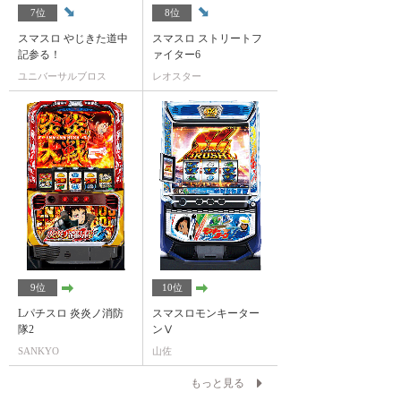
7位
8位
スマスロ やじきた道中
スマスロ ストリートフ
記参る！
ァイター6
ユニバーサルブロス
レオスター
9位
10位
Lパチスロ 炎炎ノ消防
スマスロモンキーター
隊2
ンⅤ
SANKYO
山佐
もっと見る