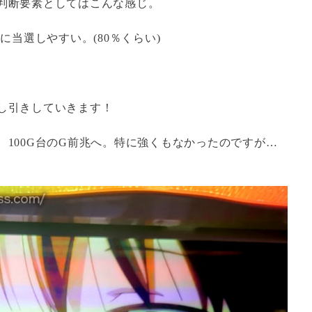
判断要素としてはこんな感じ。
に当選しやすい。(80％くらい)
し引きしていきます！
100G台のG前兆へ。特に強くもなかったのですが…