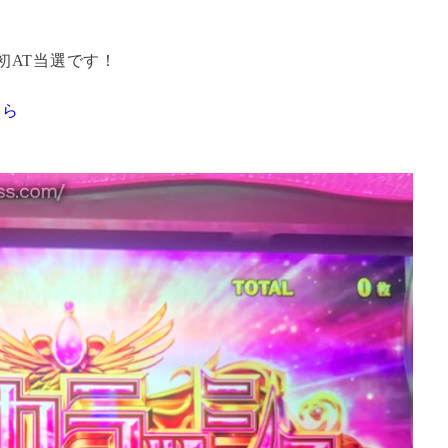
初AT当選です！
ちら