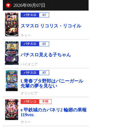
2026年09月07日
パチスロ
AT
スマスロ リコリス・リコイル
サミー
パチスロ
AT
パチスロ見える子ちゃん
パイオニア
パチスロ
AT
L青春ブタ野郎はバニーガール
先輩の夢を見ない
オリンピア
パチンコ
不明
e 甲鉄城のカバネリ2 輪廻の果報
119ver.
サミー