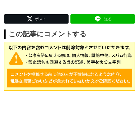
ポスト
送る
この記事にコメントする