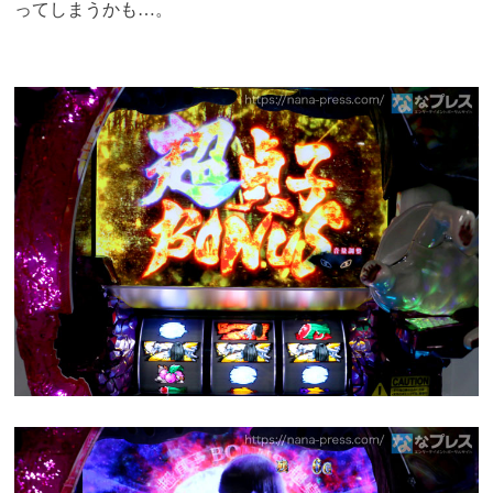
ってしまうかも…。