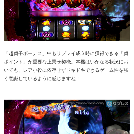
「超貞子ボーナス」中もリプレイ成立時に獲得できる「貞
ポイント」が重要な上乗せ契機。本機はいかなる状況にお
いても、レア小役に依存せずドキドキできるゲーム性を強
く意識しているように感じますね！