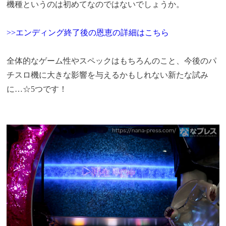
機種というのは初めてなのではないでしょうか。
>>エンディング終了後の恩恵の詳細はこちら
全体的なゲーム性やスペックはもちろんのこと、今後のパ
チスロ機に大きな影響を与えるかもしれない新たな試み
に…☆5つです！