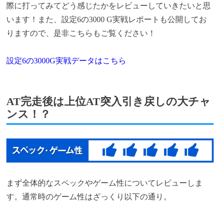
際に打ってみてどう感じたかをレビューしていきたいと思
います！また、設定6の3000 G実戦レポートも公開してお
りますので、是非こちらもご覧ください！
設定6の3000G実戦データはこちら
AT完走後は上位AT突入引き戻しの大チャ
ンス！？
まず全体的なスペックやゲーム性についてレビューしま
す。通常時のゲーム性はざっくり以下の通り。