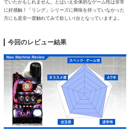
ていたかもしれません。とはいえ全体的なゲーム性は非常
に好感触！「リング」シリーズに興味を持っていなかった
方にも是非一度触れてみて欲しい1台となっていますよ。
今回のレビュー結果