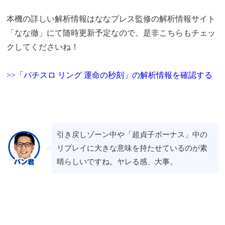
本機の
詳しい解析情報は
ななプレス監修の解析情報サイト
「なな徹」にて随時更新予定なので、是非こちらもチェッ
クしてくださいね！
>>「パチスロ リング 運命の秒刻」の解析情報を確認する
引き戻しゾーン中や「超貞子ボーナス」中の
リプレイに大きな意味を持たせているのが素
晴らしいですね。ヤレる感、大事。