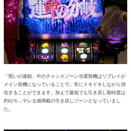
「呪いの連鎖」中のチャンスゾーン当選契機はリプレイが
メイン契機になっていることで、常にドキドキしながら消
化することができます。加えて最低でも引き戻し期待度は
約62％…ヤレる感満載の引き戻しゾーンとなっていまし
た。