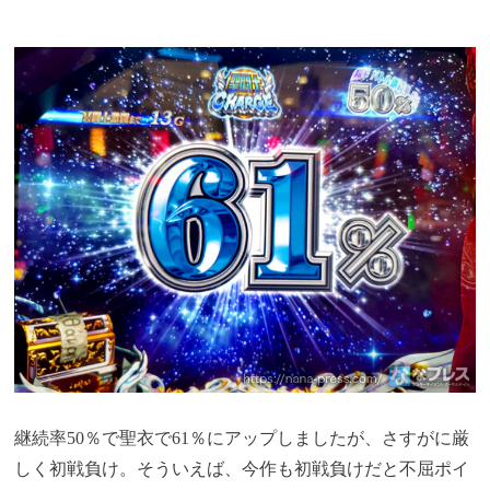
継続率50％で聖衣で61％にアップしましたが、さすがに厳
しく初戦負け。そういえば、今作も初戦負けだと不屈ポイ