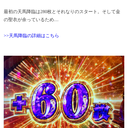
最初の天馬降臨は280枚とそれなりのスタート。そして金
の聖衣が余っているため…
>>天馬降臨の詳細はこちら