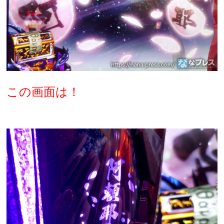
この画面は！