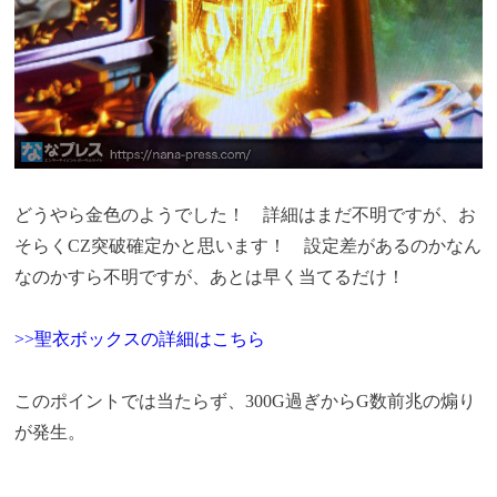
どうやら金色のようでした！ 詳細はまだ不明ですが、お
そらくCZ突破確定かと思います！ 設定差があるのかなん
なのかすら不明ですが、あとは早く当てるだけ！
>>聖衣ボックスの詳細はこちら
このポイントでは当たらず、300G過ぎからG数前兆の煽り
が発生。