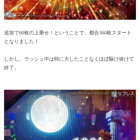
追加で60枚の上乗せ！ということで、都合360枚スタート
となりました！
しかし、ラッシュ中は特に大したことなくほぼ駆け抜けて
終了。