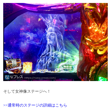
そして女神像ステージへ！
>>通常時のステージの詳細はこちら