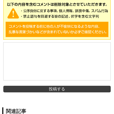
投稿する
関連記事