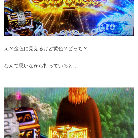
え？金色に見えるけど黄色？どっち？
なんて思いながら打っていると…