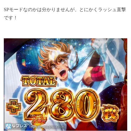
SPモードなのかは分かりませんが、とにかくラッシュ直撃
です！