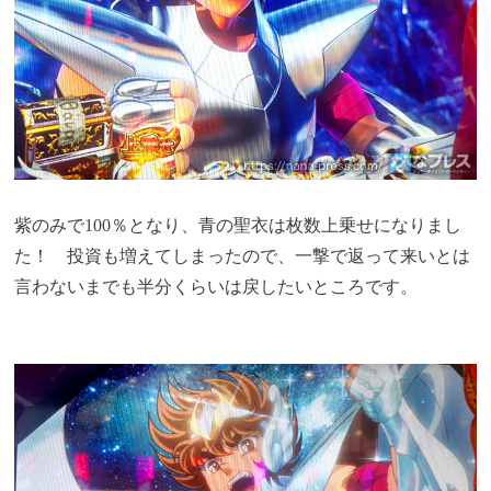
紫のみで100％となり、青の聖衣は枚数上乗せになりまし
た！ 投資も増えてしまったので、一撃で返って来いとは
言わないまでも半分くらいは戻したいところです。