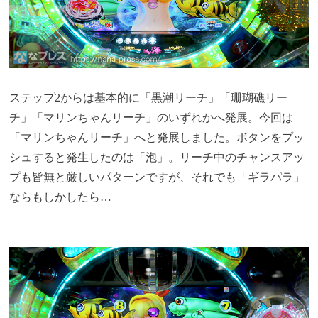
ステップ2からは基本的に「黒潮リーチ」「珊瑚礁リー
チ」「マリンちゃんリーチ」のいずれかへ発展。今回は
「マリンちゃんリーチ」へと発展しました。ボタンをプッ
シュすると発生したのは「泡」。リーチ中のチャンスアッ
プも皆無と厳しいパターンですが、それでも「ギラパラ」
ならもしかしたら…