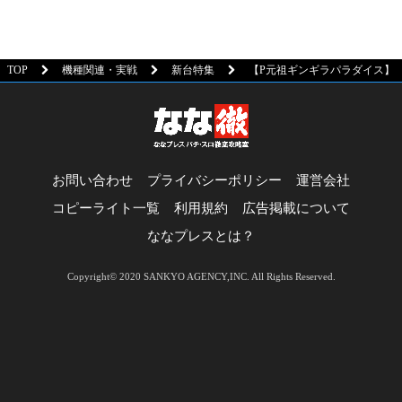
TOP
機種関連・実戦
新台特集
【P元祖ギンギラパラダイス】
お問い合わせ
プライバシーポリシー
運営会社
コピーライト一覧
利用規約
広告掲載について
ななプレスとは？
Copyright© 2020 SANKYO AGENCY,INC. All Rights Reserved.