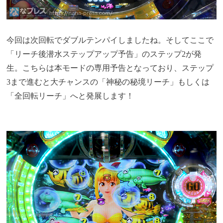
今回は次回転でダブルテンパイしましたね。そしてここで
「リーチ後潜水ステップアップ予告」のステップ2が発
生。こちらは本モードの専用予告となっており、ステップ
3まで進むと大チャンスの「神秘の秘境リーチ」もしくは
「全回転リーチ」へと発展します！