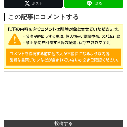
ポスト
送る
この記事にコメントする
投稿する