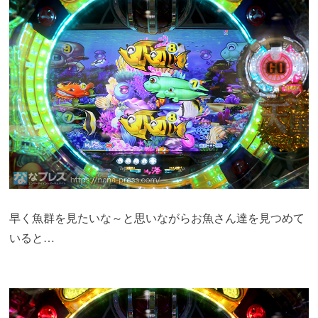
早く魚群を見たいな～と思いながらお魚さん達を見つめて
いると…