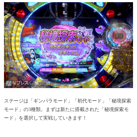
ステージは「ギンパラモード」「初代モード」「秘境探索
モード」の3種類。まずは新たに搭載された「秘境探索モ
ード」を選択して実戦していきます！