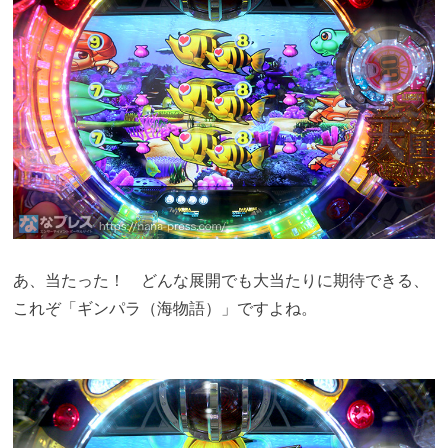
あ、当たった！ どんな展開でも大当たりに期待できる、
これぞ「ギンパラ（海物語）」ですよね。