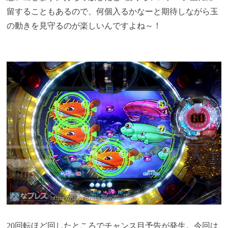
留することもあるので、何個入るかなーと期待しながら玉
の動きを見守るのが楽しいんですよね～！
20回転ほど回したところでチャンス目予告が発生。今回は