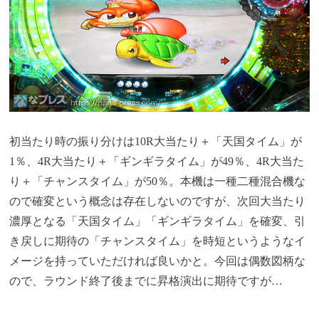
初当たり時の振り分けは10R大当たり＋「天国タイム」が
1％、4R大当たり＋「ギンギラタイム」が49％、4R大当た
り＋「チャンスタイム」が50％。本機は一種二種混合機な
ので確変という概念は存在しないのですが、次回大当たり
濃厚となる「天国タイム」「ギンギラタイム」を確変、引
き戻しに期待の「チャンスタイム」を時短というようなイ
メージを持っていただければ良いかと。今回は偶数図柄な
ので、ラウンド終了後までに昇格演出に期待ですが…