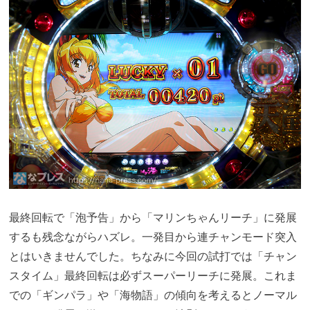
最終回転で「泡予告」から「マリンちゃんリーチ」に発展
するも残念ながらハズレ。一発目から連チャンモード突入
とはいきませんでした。ちなみに今回の試打では「チャン
スタイム」最終回転は必ずスーパーリーチに発展。これま
での「ギンパラ」や「海物語」の傾向を考えるとノーマル