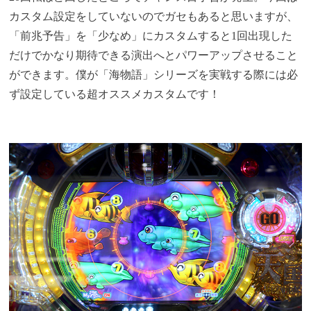
カスタム設定をしていないのでガセもあると思いますが、
「前兆予告」を「少なめ」にカスタムすると1回出現した
だけでかなり期待できる演出へとパワーアップさせること
ができます。僕が「海物語」シリーズを実戦する際には必
ず設定している超オススメカスタムです！