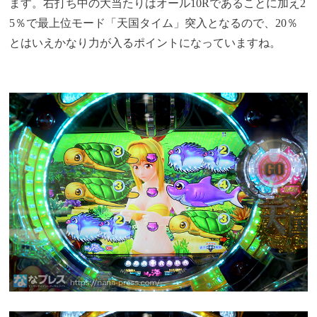
ます。右打ち中の大当たりはオール10Rであることに加え2
5％で最上位モード「天国タイム」突入となるので、20％
とはいえかなり力が入るポイントになっていますね。