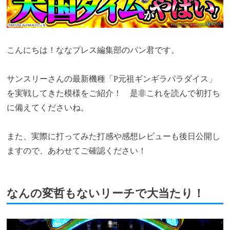
こんにちは！ななプレス編集部のパン君です。
サンスリーさんの最新機種「P元祖ギンギラパラダイス」
を実戦してきた模様をご紹介！ 是非これを読んで初打ち
に備えてくださいね。
また、実際に打ってみた打感や感想レビューも後日公開し
ますので、あわせてご確認ください！
なんの変哲もないリーチで大当たり！