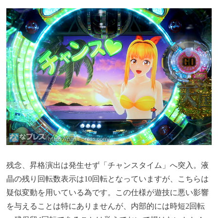
残念、昇格演出は発生せず「チャンスタイム」へ突入。液
晶の残り回転数表示は10回転となっていますが、こちらは
疑似変動を用いている為です。この仕様が遊技に悪い影響
を与えることは特にありませんが、内部的には時短2回転