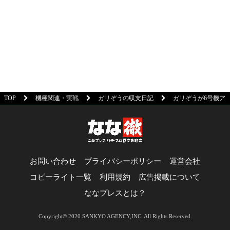
TOP
機種関連・実戦
ガリぞうの収支日記
ガリぞうが6号機アイ
お問い合わせ
プライバシーポリシー
運営会社
コピーライト一覧
利用規約
広告掲載について
ななプレスとは？
Copyright© 2020 SANKYO AGENCY,INC. All Rights Reserved.