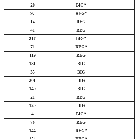
20
BIG*
97
REG*
14
REG
41
REG
217
BIG*
71
REG*
119
REG
181
BIG
35
BIG
201
BIG
140
BIG
21
REG
120
BIG
4
BIG*
76
REG
144
REG*