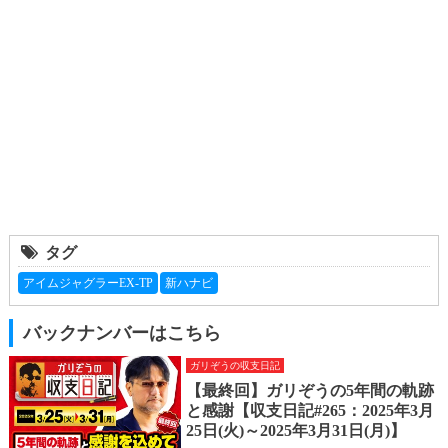
タグ
アイムジャグラーEX-TP
新ハナビ
バックナンバーはこちら
ガリぞうの収支日記
【最終回】ガリぞうの5年間の軌跡
と感謝【収支日記#265：2025年3月
25日(火)～2025年3月31日(月)】