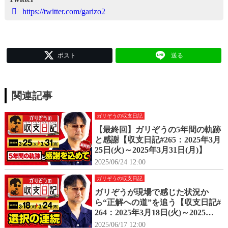
https://twitter.com/garizo2
ポスト
送る
関連記事
ガリぞうの収支日記
【最終回】ガリぞうの5年間の軌跡
と感謝【収支日記#265：2025年3月
25日(火)～2025年3月31日(月)】
2025/06/24 12:00
ガリぞうの収支日記
ガリぞうが現場で感じた状況か
ら“正解への道”を追う【収支日記#
264：2025年3月18日(火)～2025年3
月24日(月)】
2025/06/17 12:00