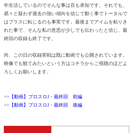
年生活しているのでそんな事は百も承知です。それでも、
易々と疑わず過去の強い傾向を信じて動く事でトータルで
はプラスに転じるのも事実です。最後までアイムを粘りき
れた事で、そんな私の意思が少しでも伝わったと信じ、最
終回の収録も終了です。
尚、この日の収録実戦は既に動画でも公開されています。
映像でも観てみたいという方はコチラからご視聴のほどよ
ろしくお願いします。
>>【動画】プロスロJ・最終回 前編
>>【動画】プロスロJ・最終回 後編