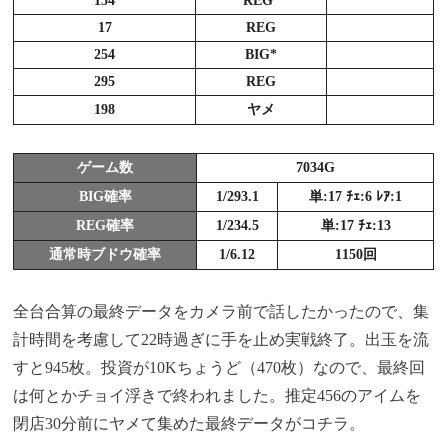
154
REG*
17
REG
254
BIG*
295
REG
198
ヤメ
ゲーム数
7034G
BIG確率
1/293.1
単:17 ﾁｪ:6 ﾚｱ:1
REG確率
1/234.5
単:17 ﾁｪ:13
通常時ブドウ確率
1/6.12
1150回
全台合算の最終データをカメラ前で話したかったので、集
計時間を考慮して22時過ぎに手を止め実戦終了。出玉を流
すと945枚。投資が10Kちょうど（470枚）なので、最終回
は何とかチョイ浮きで終われました。推定456のアイムを
閉店30分前にヤメて集めた最終データがコチラ。