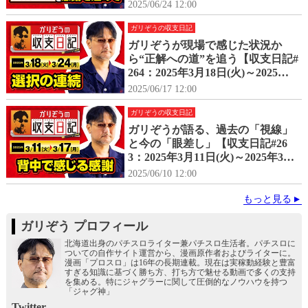
2025/06/24 12:00
ガリぞうの収支日記
ガリぞうが現場で感じた状況か
ら“正解への道”を追う【収支日記#
264：2025年3月18日(火)～2025年3
月24日(月)】
2025/06/17 12:00
ガリぞうの収支日記
ガリぞうが語る、過去の「視線」
と今の「眼差し」【収支日記#26
3：2025年3月11日(火)～2025年3月
17日(月)】
2025/06/10 12:00
もっと見る
ガリぞう プロフィール
北海道出身のパチスロライター兼パチスロ生活者。パチスロに
ついての自作サイト運営から、漫画原作者およびライターに。
漫画「プロスロ」は16年の長期連載。現在は実稼動経験と豊富
すぎる知識に基づく勝ち方、打ち方で魅せる動画で多くの支持
を集める。特にジャグラーに関して圧倒的なノウハウを持つ
「ジャグ神」
Twitter