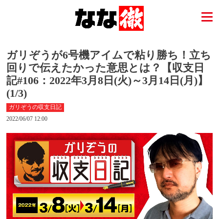
ガリぞうが6号機アイムで粘り勝ち！立ち
回りで伝えたかった意思とは？【収支日
記#106：2022年3月8日(火)～3月14日(月)】
(1/3)
ガリぞうの収支日記
2022/06/07 12:00