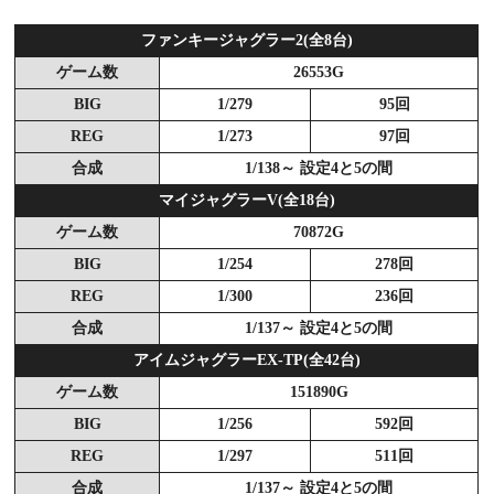
ファンキージャグラー2(全8台)
ゲーム数
26553G
BIG
1/279
95回
REG
1/273
97回
合成
1/138～ 設定4と5の間
マイジャグラーV(全18台)
ゲーム数
70872G
BIG
1/254
278回
REG
1/300
236回
合成
1/137～ 設定4と5の間
アイムジャグラーEX-TP(全42台)
ゲーム数
151890G
BIG
1/256
592回
REG
1/297
511回
合成
1/137～ 設定4と5の間