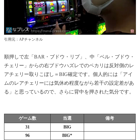
引用元：APチャンネル
順押しで左「BAR・ブドウ・リプ」、中「ベル・ブドウ・
チェリー」からの右ブドウハズレでのペカリは反対側のレ
アチェリー取りこぼし＝BIG確定です。個人的には「アイ
ムのレアチェリーには気休め程度ながら若干の設定差があ
る」と思っているので、さらに背中を押された気分です。
ゲーム数
当選
備考
31
BIG
96
BIG*