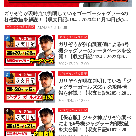
ガリぞうが現時点で判明しているゴーゴージャグラー3の
各種数値を解説！【収支日記#194：2023年11月14日(火)～1
1月20日(月)】
2024/02/13 12:00
ガリぞうの収支日記
2
ガリぞうの収支日記
ガリぞうが独自調査値による6号
機ジャグラーのデータベースを公
開！【収支日記#134：2022年9月2
0日(火)～9月26日(月)】
2022/12/20 12:00
3
ガリぞうの収支日記
ガリぞうが現在判明している「ジ
ャグラーガールズSS」の攻略情
報を解説！【収支日記#205：2024
年1月30日(火)～2024年2月5日
2024/04/30 12:00
(月)】
4
ガリぞうの収支日記
【保存版】ジャグ神ガリぞう調べ
による6号機ジャグラー内部数値
を大公開！【収支日記#107：2022
年3月15日(火)～3月21日(月)】