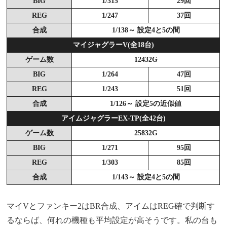
BIG
1/315
29回
REG
1/247
37回
合成
1/138～ 設定4と5の間
マイジャグラーV(全18台)
ゲーム数
12432G
BIG
1/264
47回
REG
1/243
51回
合成
1/126～ 設定5の近似値
アイムジャグラーEX-TP(全42台)
ゲーム数
25832G
BIG
1/271
95回
REG
1/303
85回
合成
1/143～ 設定4と5の間
マイVとファンキー2はBR合成、アイムはREG確で判断す
るならば、何れの機種も平均設定が高そうです。私の台も