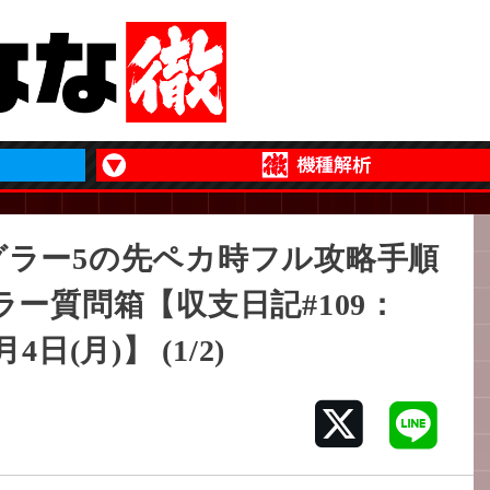
ラー5の先ペカ時フル攻略手順
ー質問箱【収支日記#109：
4日(月)】 (1/2)