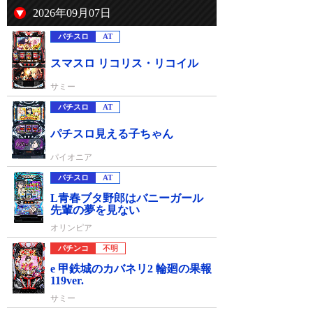
2026年09月07日
パチスロ
AT
スマスロ リコリス・リコイル
サミー
パチスロ
AT
パチスロ見える子ちゃん
パイオニア
パチスロ
AT
L青春ブタ野郎はバニーガール
先輩の夢を見ない
オリンピア
パチンコ
不明
e 甲鉄城のカバネリ2 輪廻の果報
119ver.
サミー