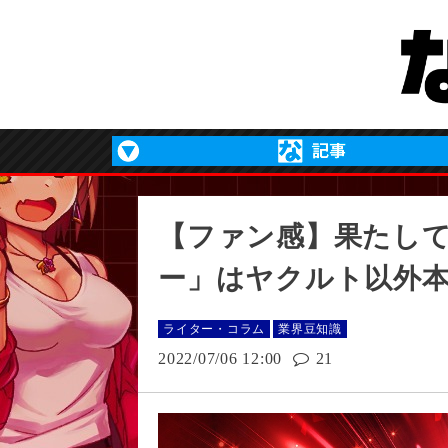
【ファン感】果たし
ー」はヤクルト以外
ライター・コラム
業界豆知識
2022/07/06 12:00
21