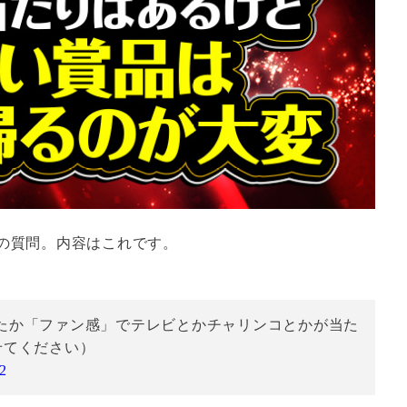
rでの質問。内容はこれです。
たか「ファン感」でテレビとかチャリンコとかが当た
せてください）
22