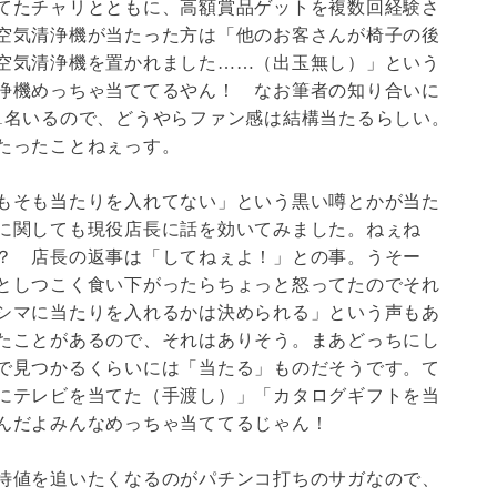
てたチャリとともに、高額賞品ゲットを複数回経験さ
空気清浄機が当たった方は「他のお客さんが椅子の後
空気清浄機を置かれました……（出玉無し）」という
浄機めっちゃ当ててるやん！ なお筆者の知り合いに
1名いるので、どうやらファン感は結構当たるらしい。
たったことねぇっす。
もそも当たりを入れてない」という黒い噂とかが当た
に関しても現役店長に話を効いてみました。ねぇね
？ 店長の返事は「してねぇよ！」との事。うそー
としつこく食い下がったらちょっと怒ってたのでそれ
どのシマに当たりを入れるかは決められる」という声もあ
たことがあるので、それはありそう。まあどっちにし
で見つかるくらいには「当たる」ものだそうです。て
にテレビを当てた（手渡し）」「カタログギフトを当
んだよみんなめっちゃ当ててるじゃん！
待値を追いたくなるのがパチンコ打ちのサガなので、