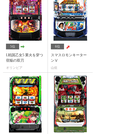
5位
6位
L戦国乙女5 業火を穿つ
スマスロモンキーター
宿焔の双刃
ンⅤ
オリンピア
山佐