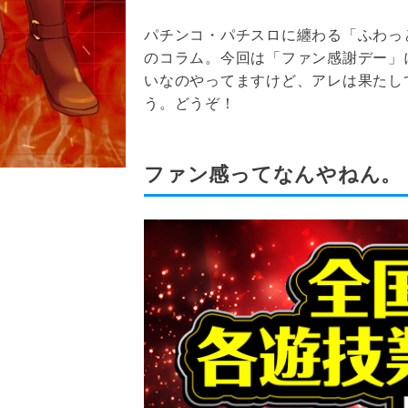
パチンコ・パチスロに纏わる「ふわっ
のコラム。今回は「ファン感謝デー」
いなのやってますけど、アレは果たし
う。どうぞ！
ファン感ってなんやねん。