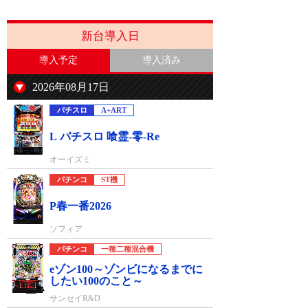
新台導入日
導入予定
導入済み
2026年08月17日
パチスロ
A+ART
L パチスロ 喰霊-零-Re
オーイズミ
パチンコ
ST機
P春一番2026
ソフィア
パチンコ
一種二種混合機
eゾン100～ゾンビになるまでに
したい100のこと～
サンセイR&D