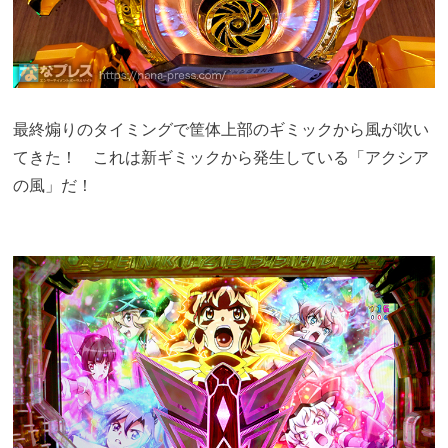
最終煽りのタイミングで筐体上部のギミックから風が吹い
てきた！ これは新ギミックから発生している「アクシア
の風」だ！