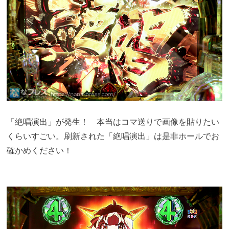
「絶唱演出」が発生！ 本当はコマ送りで画像を貼りたい
くらいすごい。刷新された「絶唱演出」は是非ホールでお
確かめください！