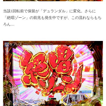
当該1回転前で保留が「デュランダル」に変化。さらに
「絶唱ゾーン」の前兆も発生中ですが、この流れならもち
ろん…