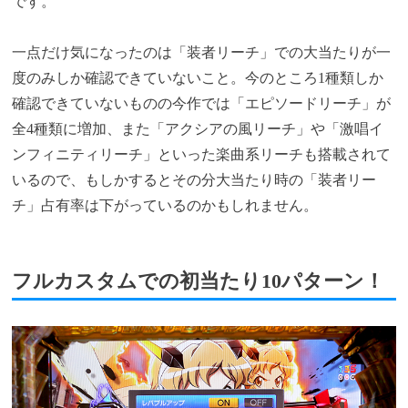
です。
一点だけ気になったのは「装者リーチ」での大当たりが一
度のみしか確認できていないこと。今のところ1種類しか
確認できていないものの今作では「エピソードリーチ」が
全4種類に増加、また「アクシアの風リーチ」や「激唱イ
ンフィニティリーチ」といった楽曲系リーチも搭載されて
いるので、もしかするとその分大当たり時の「装者リー
チ」占有率は下がっているのかもしれません。
フルカスタムでの初当たり10パターン！