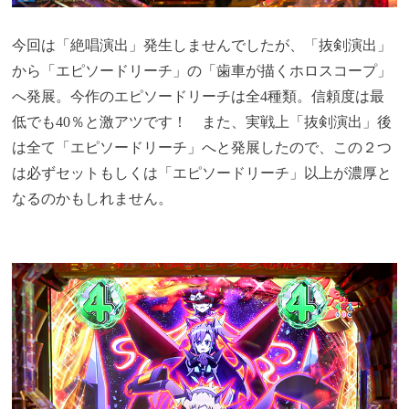
今回は「絶唱演出」発生しませんでしたが、「抜剣演出」
から「エピソードリーチ」の「歯車が描くホロスコープ」
へ発展。今作のエピソードリーチは全4種類。信頼度は最
低でも40％と激アツです！ また、実戦上「抜剣演出」後
は全て「エピソードリーチ」へと発展したので、この２つ
は必ずセットもしくは「エピソードリーチ」以上が濃厚と
なるのかもしれません。