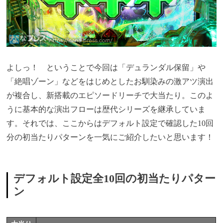
よしっ！ ということで今回は「デュランダル保留」や
「絶唱ゾーン」などをはじめとしたお馴染みの激アツ演出
が複合し、新搭載のエピソードリーチで大当たり。このよ
うに基本的な演出フローは歴代シリーズを継承していま
す。それでは、ここからはデフォルト設定で確認した10回
分の初当たりパターンを一気にご紹介したいと思います！
デフォルト設定全10回の初当たりパター
ン