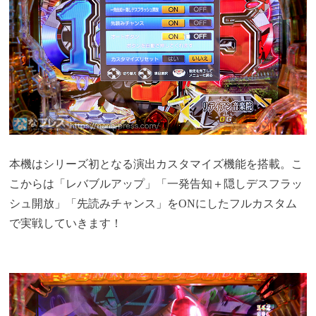
本機はシリーズ初となる演出カスタマイズ機能を搭載。こ
こからは「レバブルアップ」「一発告知＋隠しデスフラッ
シュ開放」「先読みチャンス」をONにしたフルカスタム
で実戦していきます！