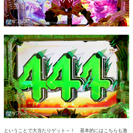
ということで大当たりゲット～！ 基本的にはこちらも激