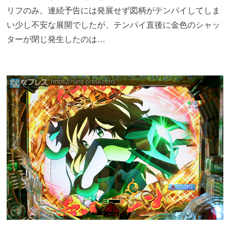
リフのみ。連続予告には発展せず図柄がテンパイしてしま
い少し不安な展開でしたが、テンパイ直後に金色のシャッ
ターが閉じ発生したのは…