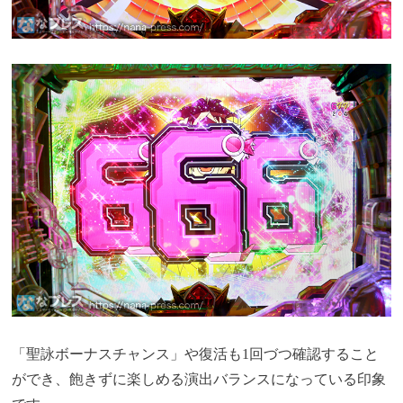
「聖詠ボーナスチャンス」や復活も1回づつ確認すること
ができ、飽きずに楽しめる演出バランスになっている印象