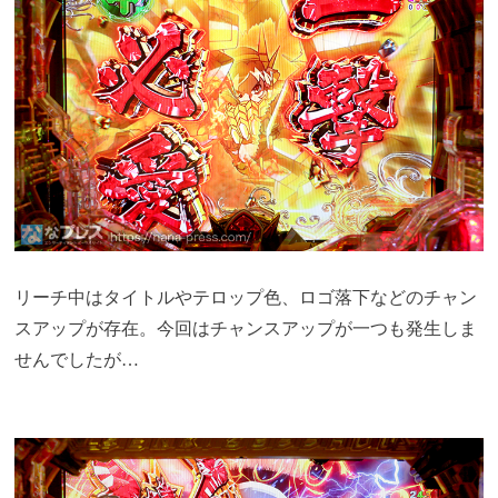
リーチ中はタイトルやテロップ色、ロゴ落下などのチャン
スアップが存在。今回はチャンスアップが一つも発生しま
せんでしたが…