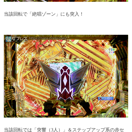
当該回転で「絶唱ゾーン」にも突入！
当該回転では「突響（3人）」＆ステップアップ系の赤セ