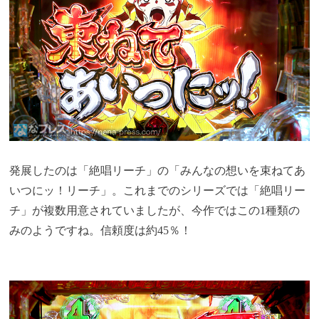
発展したのは「絶唱リーチ」の「みんなの想いを束ねてあ
いつにッ！リーチ」。これまでのシリーズでは「絶唱リー
チ」が複数用意されていましたが、今作ではこの1種類の
みのようですね。信頼度は約45％！