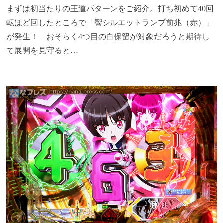
まずは初当たりの王道パターンをご紹介。打ち初めて40回
転ほど回したところで「響シルエットランプ前兆（赤）」
が発生！ おそらく4つ目の白保留が対象だろうと期待し
て展開を見守ると…