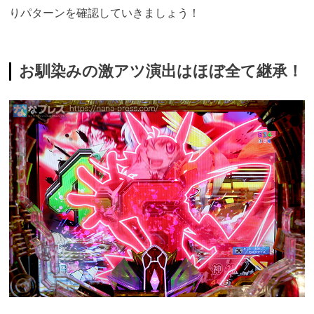
りパターンを確認していきましょう！
お馴染みの激アツ演出はほぼ全て継承！