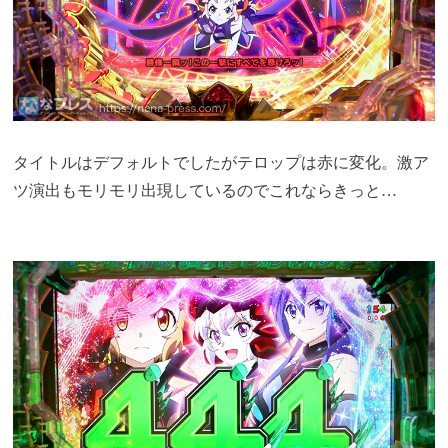
タイトルはデフォルトでしたがテロップは赤に変化。激ア
ツ演出もモリモリ出現しているのでこれならきっと…