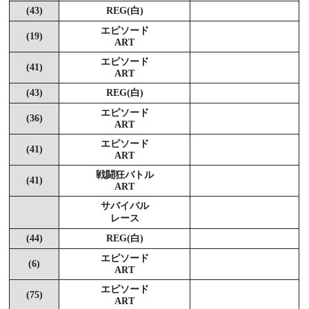
(43)
REG(白)
エピソード
(19)
ART
エピソード
(41)
ART
(43)
REG(白)
エピソード
(36)
ART
エピソード
(41)
ART
戦闘狂バトル
(41)
ART
サバイバル
レース
(44)
REG(白)
エピソード
(6)
ART
エピソード
(75)
ART