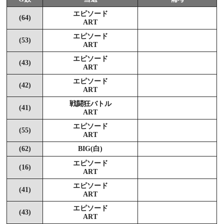
エピソード
(64)
ART
エピソード
(53)
ART
エピソード
(43)
ART
エピソード
(42)
ART
戦闘狂バトル
(41)
ART
エピソード
(55)
ART
(62)
BIG(白)
エピソード
(16)
ART
エピソード
(41)
ART
エピソード
(43)
ART