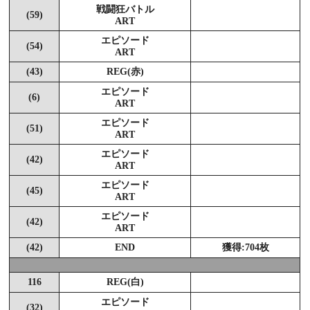
戦闘狂バトル
(59)
ART
エピソード
(54)
ART
(43)
REG(赤)
エピソード
(6)
ART
エピソード
(51)
ART
エピソード
(42)
ART
エピソード
(45)
ART
エピソード
(42)
ART
(42)
END
獲得:704枚
116
REG(白)
エピソード
(32)