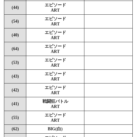
エピソード
(44)
ART
エピソード
(54)
ART
エピソード
(40)
ART
エピソード
(64)
ART
エピソード
(53)
ART
エピソード
(43)
ART
エピソード
(42)
ART
戦闘狂バトル
(41)
ART
エピソード
(55)
ART
(62)
BIG(白)