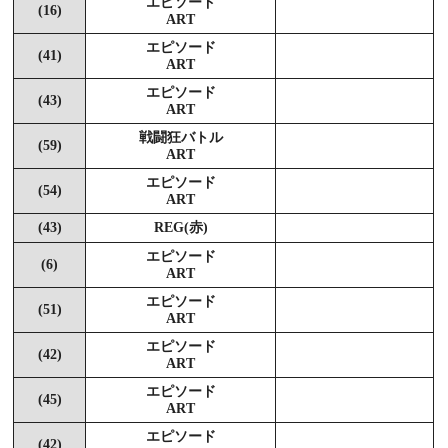
エピソード
(16)
ART
エピソード
(41)
ART
エピソード
(43)
ART
戦闘狂バトル
(59)
ART
エピソード
(54)
ART
(43)
REG(赤)
エピソード
(6)
ART
エピソード
(51)
ART
エピソード
(42)
ART
エピソード
(45)
ART
エピソード
(42)