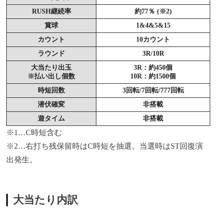
RUSH継続率
約77％ (※2)
賞球
1&4&5&15
カウント
10カウント
ラウンド
3R/10R
大当たり出玉
3R：約450個
※払い出し個数
10R：約1500個
時短回数
3回転/7回転/777回転
潜伏確変
非搭載
遊タイム
非搭載
※1…C時短含む
※2…右打ち残保留時はC時短を抽選。当選時はST回復演
出発生。
大当たり内訳