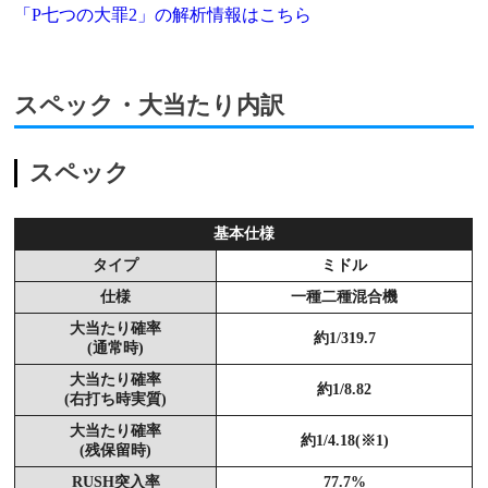
「P七つの大罪2」の解析情報はこちら
スペック・大当たり内訳
スペック
基本仕様
タイプ
ミドル
仕様
一種二種混合機
大当たり確率
約1/319.7
(通常時)
大当たり確率
約1/8.82
(右打ち時実質)
大当たり確率
約1/4.18(※1)
(残保留時)
RUSH突入率
77.7%