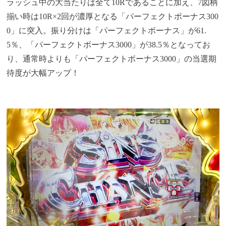
ラッシュ中の大当たりは全て10Rであることに加え、7図柄
揃い時は10R×2回が濃厚となる「パーフェクトボーナス300
0」に突入。振り分けは「パーフェクトボーナス」が61.
5％、「パーフェクトボーナス3000」が38.5％となってお
り、通常時よりも「パーフェクトボーナス3000」の当選期
待度が大幅アップ！