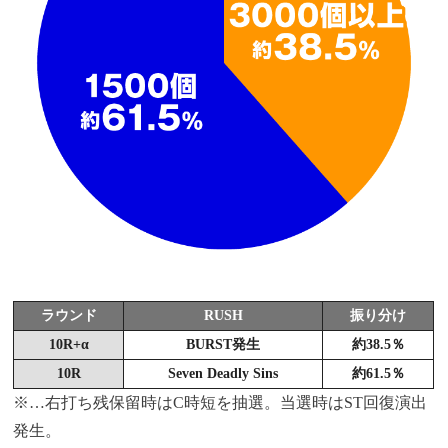
ラウンド
RUSH
振り分け
10R+α
BURST発生
約38.5％
10R
Seven Deadly Sins
約61.5％
※…右打ち残保留時はC時短を抽選。当選時はST回復演出
発生。