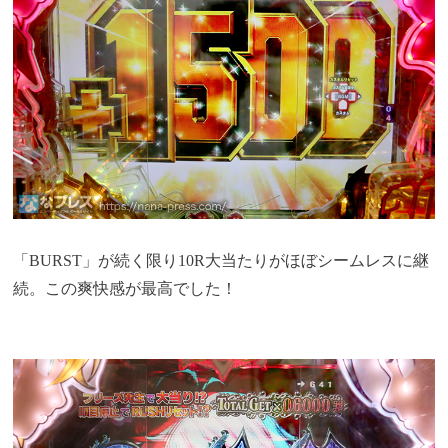
「BURST」が続く限り10R大当たりがほぼシームレスに継
続。この爽快感が最高でした！