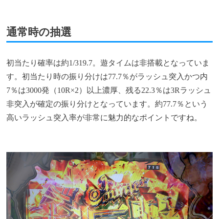
通常時の抽選
初当たり確率は約1/319.7。遊タイムは非搭載となっていま
す。初当たり時の振り分けは77.7％がラッシュ突入かつ内
7％は3000発（10R×2）以上濃厚、残る22.3％は3Rラッシュ
非突入が確定の振り分けとなっています。約77.7％という
高いラッシュ突入率が非常に魅力的なポイントですね。