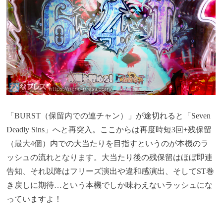
「BURST（保留内での連チャン）」が途切れると「Seven
Deadly Sins」へと再突入。ここからは再度時短3回+残保留
（最大4個）内での大当たりを目指すというのが本機のラ
ッシュの流れとなります。大当たり後の残保留はほぼ即連
告知、それ以降はフリーズ演出や違和感演出、そしてST巻
き戻しに期待…という本機でしか味わえないラッシュにな
っていますよ！