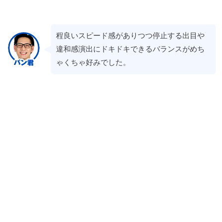
程良いスピード感がありつつ停止する出目や
違和感演出にドキドキできるバランスがめち
ゃくちゃ好みでした。