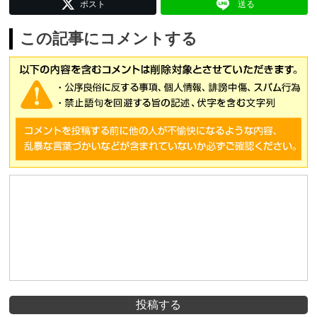
ポスト
送る
この記事にコメントする
投稿する