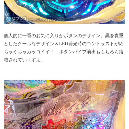
個人的に一番のお気に入りがボタンのデザイン。黒を貴重
としたクールなデザイン＆LED発光時のコントラストがめ
ちゃくちゃカッコイイ！ ボタンバイブ演出ももちろん搭
載されていますよ。