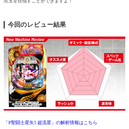
出玉を目指すことができますよ！
今回のレビュー結果
「P聖闘士星矢5 超流星」の解析情報はこちら