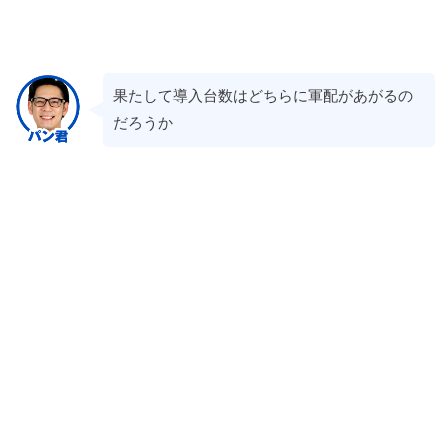
果たして導入台数はどちらに軍配があがるの
だろうか