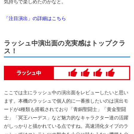
気持ちで楽しめたのかなと。
「注目演出」の詳細はこちら
ラッシュ中演出面の充実感はトップクラ
ス！
ここでは主にラッシュ中の演出面をレビューしたいと思い
ます。本機のラッシュで個人的に一番推したいのは演出モ
ードが4種類も搭載されており「青銅聖闘士」「黄金聖闘
士」「冥王ハーデス」など魅力的なキャラクター達の活躍
がしっかりと描かれている点ですね。高速消化タイプのラ