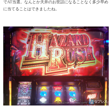
でAT当選。なんとか天井のお世話になることなく多少早め
に当てることはできましたね。