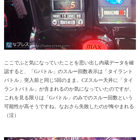
ここでふと気になっていたことを思い出し内蔵データを確
認すると、「Gバトル」のスルー回数表示は「タイラント
バトル」突入前と同じ5回のまま。CZスルー天井に「タイ
ラントバトル」が含まれるのか気になっていたのですが、
これを見る限りは「Gバトル」のみでのスルー回数という
可能性が高そうですね。なおさら失敗したのが悔やまれる
（泣）