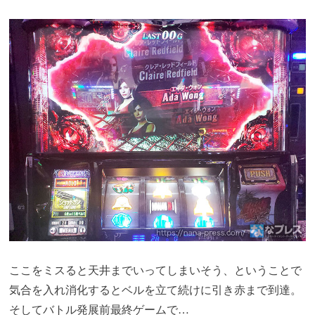
ここをミスると天井までいってしまいそう、ということで
気合を入れ消化するとベルを立て続けに引き赤まで到達。
そしてバトル発展前最終ゲームで…