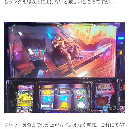
もランクを緑以上に上げないと厳しいところですが…
グハッ。黄色までしか上がらずあえなく撃沈。これにてAT