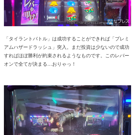
「タイラントバトル」は成功することができれば「プレミ
アムハザードラッシュ」突入。まだ投資は少ないので成功
すればほぼ勝利が約束されるようなものです。このレバー
オンで全てが決まる…おりゃっ！