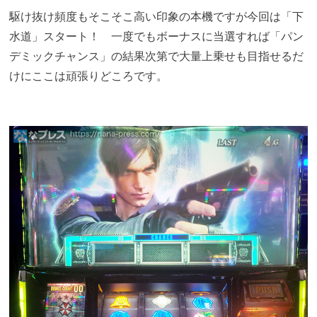
駆け抜け頻度もそこそこ高い印象の本機ですが今回は「下
水道」スタート！ 一度でもボーナスに当選すれば「パン
デミックチャンス」の結果次第で大量上乗せも目指せるだ
けにここは頑張りどころです。