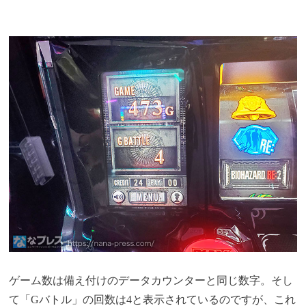
ゲーム数は備え付けのデータカウンターと同じ数字。そし
て「Gバトル」の回数は4と表示されているのですが、これ