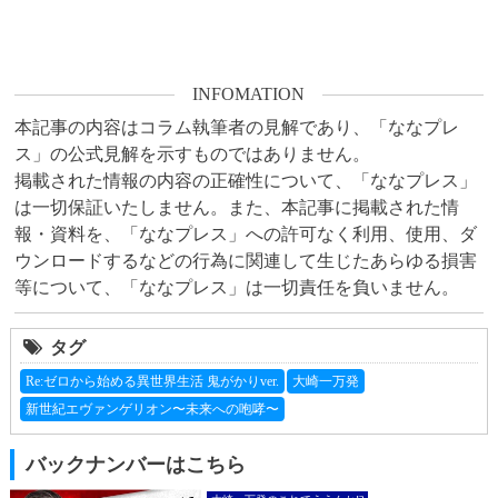
INFOMATION
本記事の内容はコラム執筆者の見解であり、「ななプレ
ス」の公式見解を示すものではありません。

掲載された情報の内容の正確性について、「ななプレス」
は一切保証いたしません。また、本記事に掲載された情
報・資料を、「ななプレス」への許可なく利用、使用、ダ
ウンロードするなどの行為に関連して生じたあらゆる損害
等について、「ななプレス」は一切責任を負いません。
タグ
Re:ゼロから始める異世界生活 鬼がかりver.
大崎一万発
新世紀エヴァンゲリオン〜未来への咆哮〜
バックナンバーはこちら