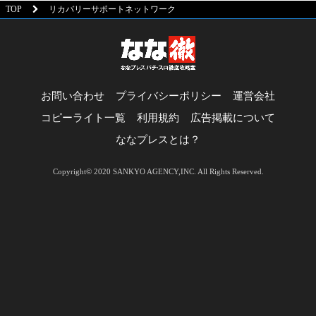
TOP
リカバリーサポートネットワーク
お問い合わせ
プライバシーポリシー
運営会社
コピーライト一覧
利用規約
広告掲載について
ななプレスとは？
Copyright© 2020 SANKYO AGENCY,INC. All Rights Reserved.