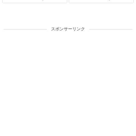
スポンサーリンク