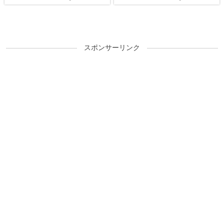
スポンサーリンク