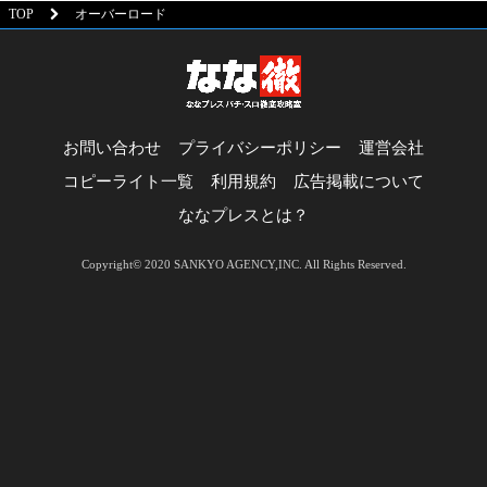
TOP
オーバーロード
お問い合わせ
プライバシーポリシー
運営会社
コピーライト一覧
利用規約
広告掲載について
ななプレスとは？
Copyright© 2020 SANKYO AGENCY,INC. All Rights Reserved.