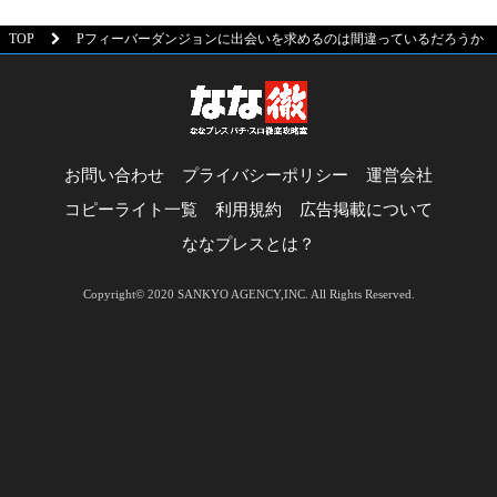
TOP
Pフィーバーダンジョンに出会いを求めるのは間違っているだろうか
お問い合わせ
プライバシーポリシー
運営会社
コピーライト一覧
利用規約
広告掲載について
ななプレスとは？
Copyright© 2020 SANKYO AGENCY,INC. All Rights Reserved.