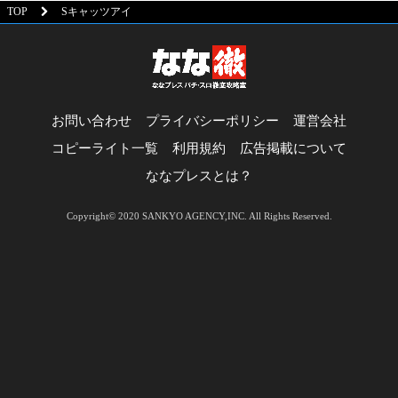
TOP
Sキャッツアイ
お問い合わせ
プライバシーポリシー
運営会社
コピーライト一覧
利用規約
広告掲載について
ななプレスとは？
Copyright© 2020 SANKYO AGENCY,INC. All Rights Reserved.