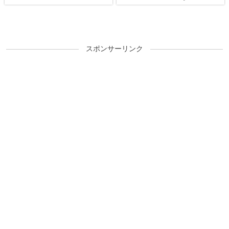
スポンサーリンク