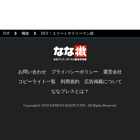
TOP
機種
HEY！エリートサラリーマン鏡
お問い合わせ
プライバシーポリシー
運営会社
コピーライト一覧
利用規約
広告掲載について
ななプレスとは？
Copyright© 2020 SANKYO AGENCY,INC. All Rights Reserved.