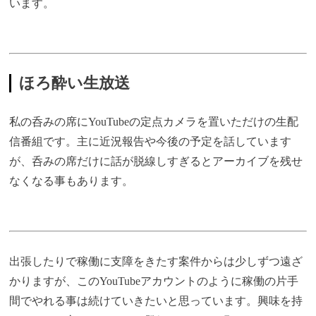
います。
ほろ酔い生放送
私の呑みの席にYouTubeの定点カメラを置いただけの生配
信番組です。主に近況報告や今後の予定を話しています
が、呑みの席だけに話が脱線しすぎるとアーカイブを残せ
なくなる事もあります。
出張したりで稼働に支障をきたす案件からは少しずつ遠ざ
かりますが、このYouTubeアカウントのように稼働の片手
間でやれる事は続けていきたいと思っています。興味を持