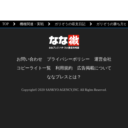
TOP
機種関連・実戦
ガリぞうの収支日記
ガリぞうの勝ち方が分か
お問い合わせ
プライバシーポリシー
運営会社
コピーライト一覧
利用規約
広告掲載について
ななプレスとは？
Copyright© 2020 SANKYO AGENCY,INC. All Rights Reserved.