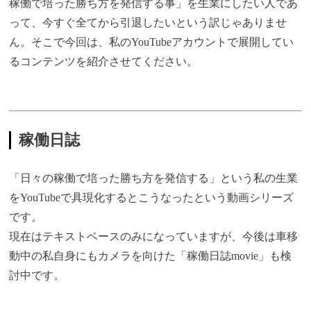
稼働で培った勝ち方を発信する事」を生業にしたい人であ
って、今すぐ全てから引退したいという訳じゃありませ
ん。そこで今回は、私のYouTubeアカウントで展開してい
るコンテンツを紹介させてください。
稼働日誌
「日々の稼働で培った勝ち方を発信する」という私の生業
をYouTubeで具現化するとこうなったという動画シリーズ
です。
現在はテキストベースのみになっていますが、今後は車移
動中の私自身にもカメラを向けた「稼働日誌movie」も検
討中です。