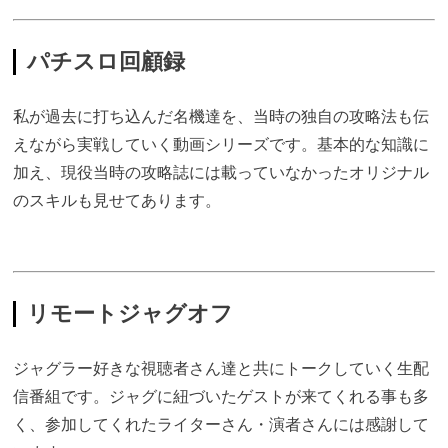
パチスロ回顧録
私が過去に打ち込んだ名機達を、当時の独自の攻略法も伝
えながら実戦していく動画シリーズです。基本的な知識に
加え、現役当時の攻略誌には載っていなかったオリジナル
のスキルも見せてあります。
リモートジャグオフ
ジャグラー好きな視聴者さん達と共にトークしていく生配
信番組です。ジャグに紐づいたゲストが来てくれる事も多
く、参加してくれたライターさん・演者さんには感謝して