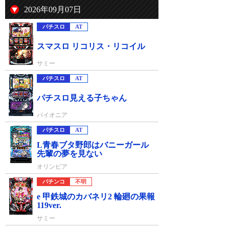
2026年09月07日
パチスロ
AT
スマスロ リコリス・リコイル
サミー
パチスロ
AT
パチスロ見える子ちゃん
パイオニア
パチスロ
AT
L青春ブタ野郎はバニーガール
先輩の夢を見ない
オリンピア
パチンコ
不明
e 甲鉄城のカバネリ2 輪廻の果報
119ver.
サミー