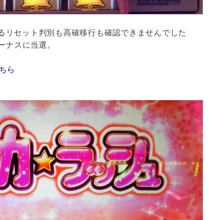
るリセット判別も高確移行も確認できませんでした
ボーナスに当選。
ちら