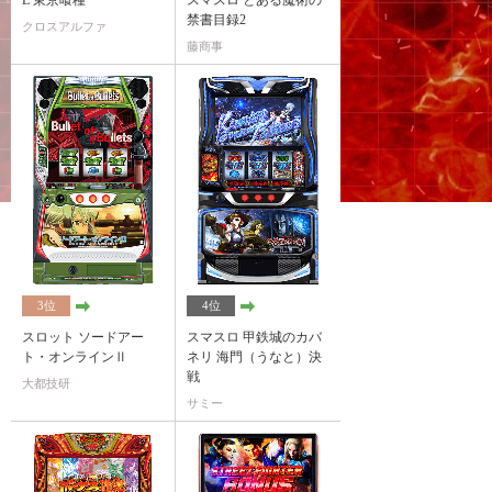
L 東京喰種
スマスロ とある魔術の
禁書目録2
クロスアルファ
藤商事
3位
4位
スロット ソードアー
スマスロ 甲鉄城のカバ
ト・オンラインⅡ
ネリ 海門（うなと）決
戦
大都技研
サミー