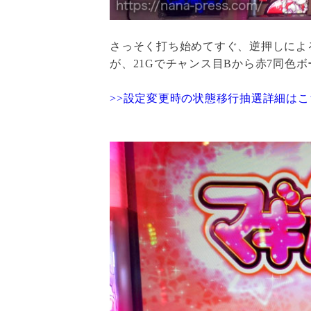
さっそく打ち始めてすぐ、逆押しによ
が、21Gでチャンス目Bから赤7同色
>>設定変更時の状態移行抽選詳細はこ