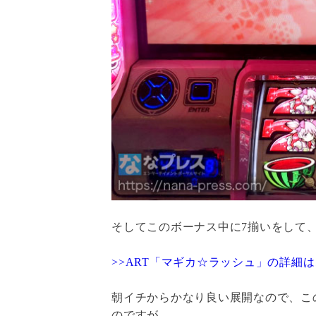
そしてこのボーナス中に7揃いをして
>>ART「マギカ☆ラッシュ」の詳細
朝イチからかなり良い展開なので、こ
のですが…