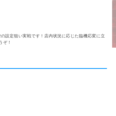
2の設定狙い実戦です！店内状況に応じた臨機応変に立
うぞ！