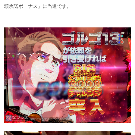
頼承諾ボーナス」に当選です。