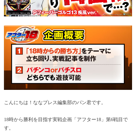
こんにちは！ななプレス編集部のパン君です。
18時から勝利を目指す実戦企画「アフター18」第6戦目で
す。