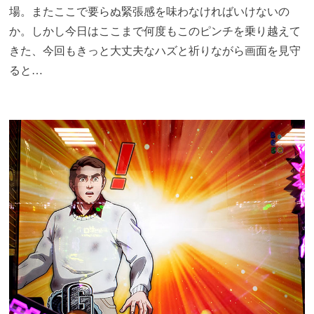
場。またここで要らぬ緊張感を味わなければいけないの
か。しかし今日はここまで何度もこのピンチを乗り越えて
きた、今回もきっと大丈夫なハズと祈りながら画面を見守
ると…