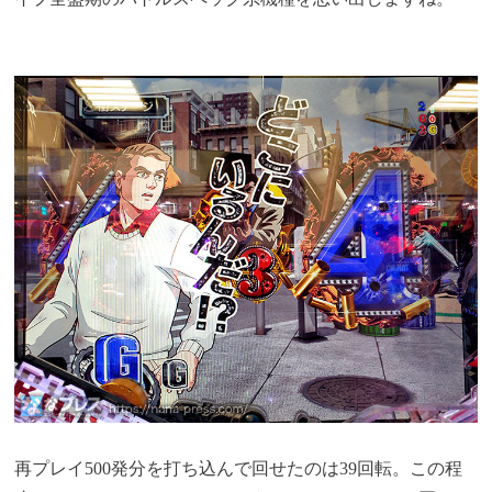
再プレイ500発分を打ち込んで回せたのは39回転。この程