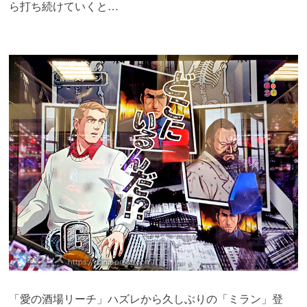
ら打ち続けていくと…
「愛の酒場リーチ」ハズレから久しぶりの「ミラン」登