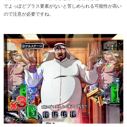
でよっぽどプラス要素がないと苦しめられる可能性が高い
ので注意が必要ですね。