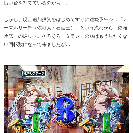
良い台を打てているのかも…。
しかし、現金追加投資をはじめてすぐに連続予告×3→「ノ
ーマルリーチ（依頼人・石油王）」という流れから「依頼
承諾」の煽りへ。そろそろ「ミラン」の顔はもう見たくな
い回転数になって来ましたが…