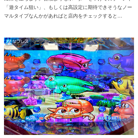
「遊タイム狙い」、もしくは高設定に期待できそうなノー
マルタイプなんかがあればと店内をチェックすると…