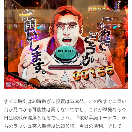
すでに時刻は20時過ぎ…投資は5250発。この後すぐに良い
台が見つかる可能性は高くないですし、これが単発なら今
日は敗戦が濃厚となるでしょう。「依頼承諾ボーナス」か
らのラッシュ突入期待度は20％強。今日の勝利、そして