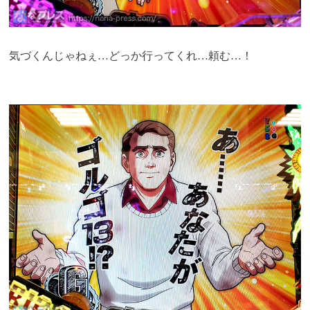
気づくんじゃねぇ…どっか行ってくれ…頼む…！