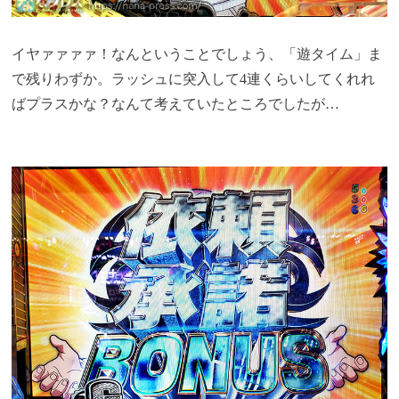
イヤァァァァ！なんということでしょう、「遊タイム」ま
で残りわずか。ラッシュに突入して4連くらいしてくれれ
ばプラスかな？なんて考えていたところでしたが…