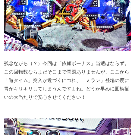
残念ながら（？）今回は「依頼ボーナス」当選はならず。
この回転数ならまだそこまで問題ありませんが、ここから
「遊タイム」突入が近づくにつれ、「ミラン」登場の度に
胃がキリキリしてしまうんですよね。どうか早めに図柄揃
いの大当たりで安心させてください！