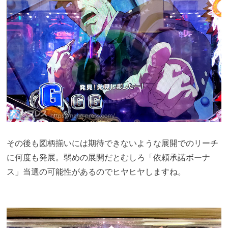
その後も図柄揃いには期待できないような展開でのリーチ
に何度も発展。弱めの展開だとむしろ「依頼承諾ボーナ
ス」当選の可能性があるのでヒヤヒヤしますね。