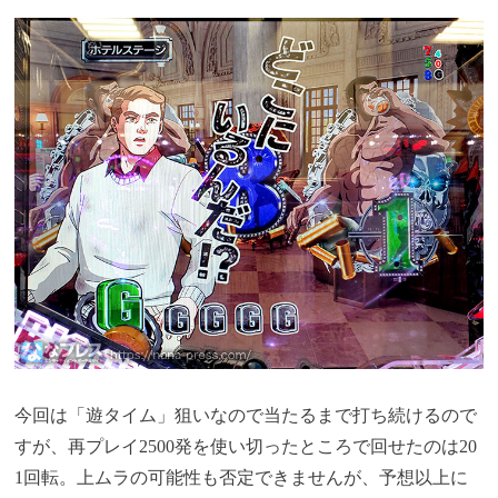
今回は「遊タイム」狙いなので当たるまで打ち続けるので
すが、再プレイ2500発を使い切ったところで回せたのは20
1回転。上ムラの可能性も否定できませんが、予想以上に