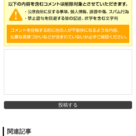
投稿する
関連記事