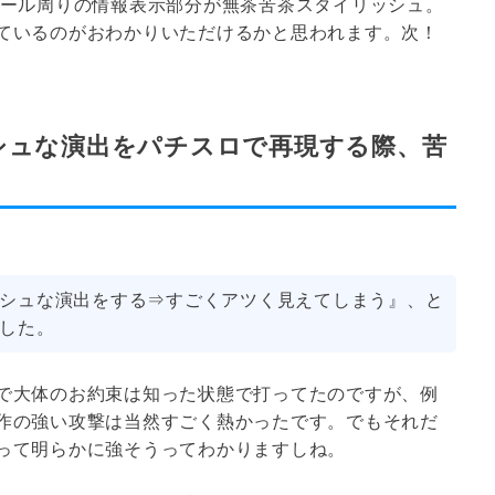
リール周りの情報表示部分が無茶苦茶スタイリッシュ。
ているのがおわかりいただけるかと思われます。次！
ッシュな演出をパチスロで再現する際、苦
シュな演出をする⇒すごくアツく見えてしまう』、と
した。
で大体のお約束は知った状態で打ってたのですが、例
作の強い攻撃は当然すごく熱かったです。でもそれだ
って明らかに強そうってわかりますしね。