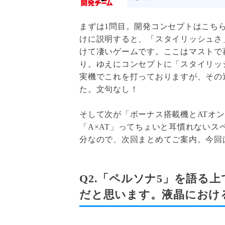
まずは1問目。開発コンセプトはこち
けに説明すると、「スタイリッシュさ
けて凄いゲームです。ここはマストで
り。ゆえにコンセプトに「スタイリッ
実機でこれを打っておりますが、その
た。文句なし！
そして次が「ボーナス搭載機とATオン
「A×AT」ってちょいと耳慣れない
分なので、次回まとめてご案内。今回
Q2.「ペルソナ5」を語る
だと思います。液晶におけ