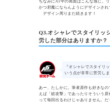
ちなみにAT中の画面はこんな感じ。
かつ邪魔にならんようにデザインされ
デザイン周りまだ続きます！
Q3.オシャレでスタイリ
労した部分はありますか？
『オシャレでスタイリッ
いう点が非常に苦労しま
あー、たしかに。筆者原作も好きなの
えば「総攻撃」であったりそういう原
って毎回出るわけじゃありません。だ