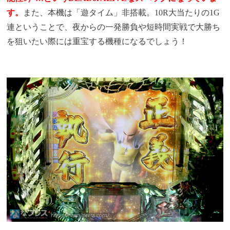
す。
また、本機は「遊タイム」非搭載。10R大当たりの1G
連ということで、夜からの一発勝負や短時間実戦で大勝ち
を狙いたい際には重宝する機種になるでしょう！