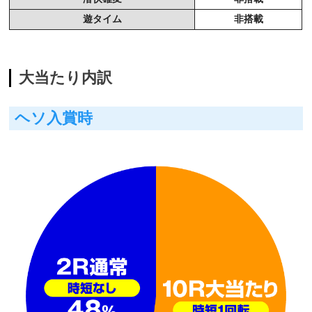
遊タイム
非搭載
大当たり内訳
ヘソ入賞時