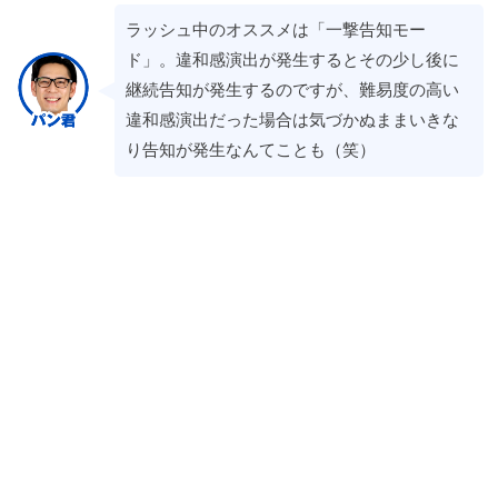
ラッシュ中のオススメは「一撃告知モー
ド」。違和感演出が発生するとその少し後に
継続告知が発生するのですが、難易度の高い
違和感演出だった場合は気づかぬままいきな
り告知が発生なんてことも（笑）