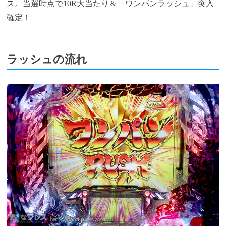
ス。当選時点で10R大当たり＆「ワンパンラッシュ」突入
確定！
ラッシュの流れ