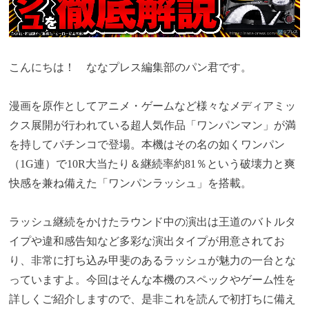
こんにちは！ ななプレス編集部のパン君です。
漫画を原作としてアニメ・ゲームなど様々なメディアミッ
クス展開が行われている超人気作品「ワンパンマン」が満
を持してパチンコで登場。本機はその名の如くワンパン
（1G連）で10R大当たり＆継続率約81％という破壊力と爽
快感を兼ね備えた「ワンパンラッシュ」を搭載。
ラッシュ継続をかけたラウンド中の演出は王道のバトルタ
イプや違和感告知など多彩な演出タイプが用意されてお
り、非常に打ち込み甲斐のあるラッシュが魅力の一台とな
っていますよ。
今回はそんな本機のスペックやゲーム性を
詳しくご紹介しますので、是非これを読んで初打ちに備え