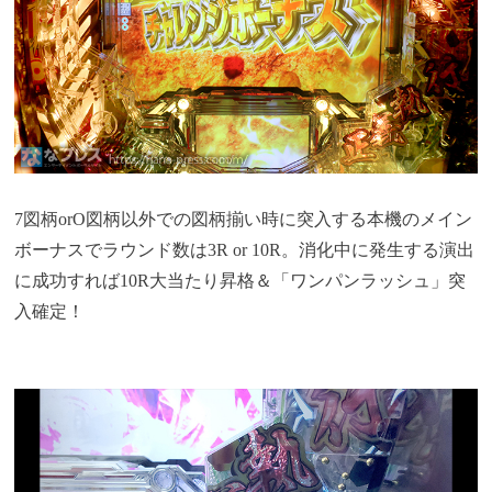
7図柄orO図柄以外での図柄揃い時に突入する本機のメイン
ボーナスでラウンド数は3R or 10R。消化中に発生する演出
に成功すれば10R大当たり昇格＆「ワンパンラッシュ」突
入確定！