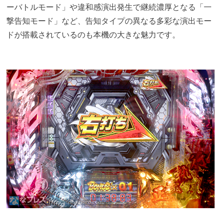
ーバトルモード」や違和感演出発生で継続濃厚となる「一
撃告知モード」など、告知タイプの異なる多彩な演出モー
ドが搭載されているのも本機の大きな魅力です。