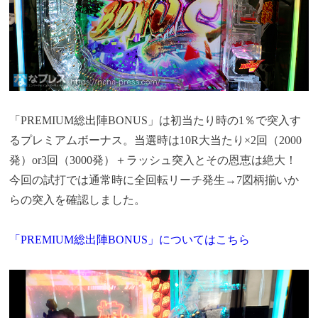
「PREMIUM総出陣BONUS」は初当たり時の1％で突入す
るプレミアムボーナス。当選時は10R大当たり×2回（2000
発）or3回（3000発）＋ラッシュ突入とその恩恵は絶大！
今回の試打では通常時に全回転リーチ発生→7図柄揃いか
らの突入を確認しました。
「PREMIUM総出陣BONUS」についてはこちら