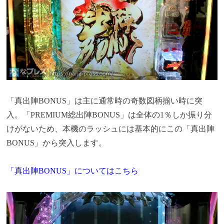
「真出陣BONUS」は主に通常時の奇数図柄揃い時に突
入。「PREMIUM総出陣BONUS」は全体の1％しか振り分
けがないため、本機のラッシュには基本的にこの「真出陣
BONUS」から突入します。
「真出陣BONUS」についてはこちら