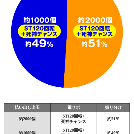
払い出し出玉
電サポ
振り分け
ST120回転+
約2000個
約51％
死神チャンス
ST120回転+
約1000個
約49％