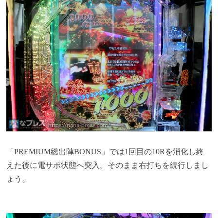
「PREMIUM総出陣BONUS」では1回目の10Rを消化し終
えた後に電サポ状態へ突入。そのまま右打ちを続行しまし
ょう。