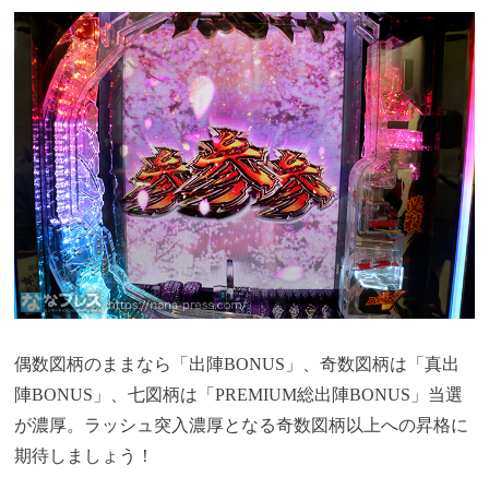
偶数図柄のままなら「出陣BONUS」、奇数図柄は「真出
陣BONUS」、七図柄は「PREMIUM総出陣BONUS」当選
が濃厚。ラッシュ突入濃厚となる奇数図柄以上への昇格に
期待しましょう！