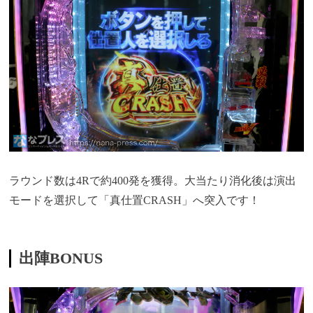
ラウンド数は4Rで約400発を獲得。大当たり消化後は演出
モードを選択して「真仕置CRASH」へ突入です！
出陣BONUS