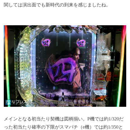
関しては演出面でも新時代の到来を感じましたね。
メインとなる初当たり契機は図柄揃い。P機では
約1/320だ
った初当たり確率の下限がスマパチ（e機）では約1/350と