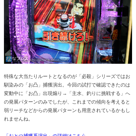
特殊な大当たりルートとなるのが「必殺」シリーズではお
馴染みの「お凸」捕獲演出。今回の試打で確認できたのは
変動中に「お凸」出現煽り→「主水、釣りに挑戦する」へ
の発展パターンのみでしたが、これまでの傾向を考えると
弱リーチなどからの発展パターンも用意されているかもし
れませんね。
「おとつ捕獲系演出」の詳細はこちら