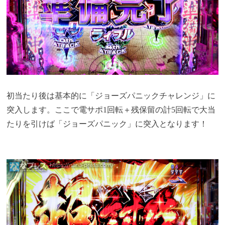
初当たり後は基本的に「ジョーズパニックチャレンジ」に
突入します。ここで電サポ1回転＋残保留の計5回転で大当
たりを引けば「ジョーズパニック」に突入となります！