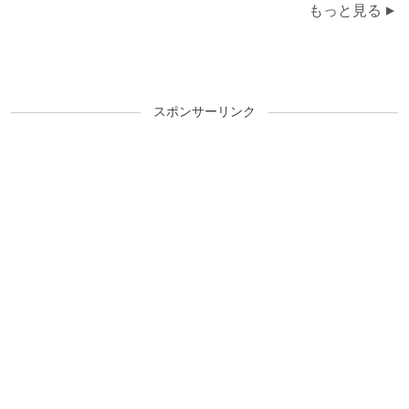
もっと見る
スポンサーリンク