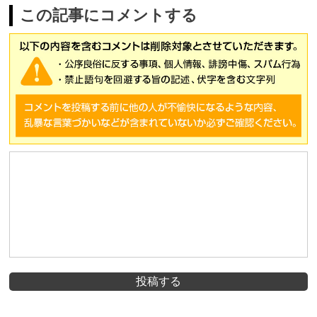
この記事にコメントする
投稿する