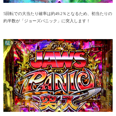
5回転での大当たり確率は約49.2％となるため、初当たりの
約半数が「ジョーズパニック」に突入します！