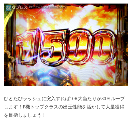
ひとたびラッシュに突入すれば10R大当たりが80％ループ
します！P機トップクラスの出玉性能を活かして大量獲得
を目指しましょう！