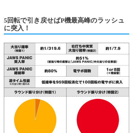
5回転で引き戻せばP機最高峰のラッシュ
に突入！