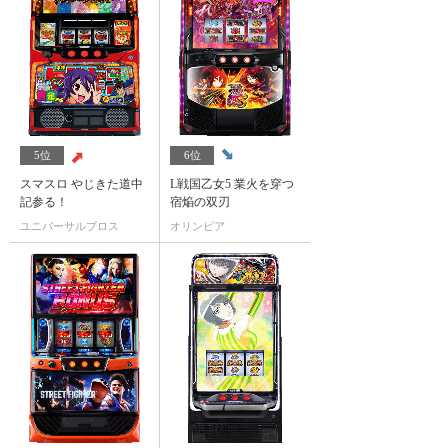
5位
6位
スマスロ やじきた道中
L戦国乙女5 業火を穿つ
記参る！
宿焔の双刃
ユニバーサルブロス
オリンピア