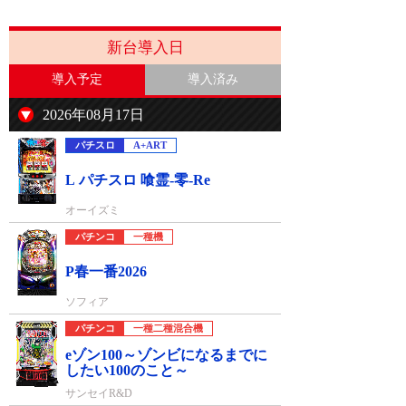
新台導入日
導入予定
導入済み
2026年08月17日
パチスロ
A+ART
L パチスロ 喰霊-零-Re
オーイズミ
パチンコ
一種機
P春一番2026
ソフィア
パチンコ
一種二種混合機
eゾン100～ゾンビになるまでに
したい100のこと～
サンセイR&D