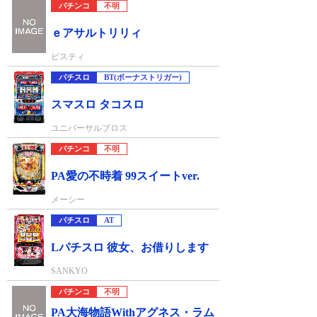
パチンコ
不明
ｅアサルトリリィ
ビスティ
パチスロ
BT(ボーナストリガー)
スマスロ タコスロ
ユニバーサルブロス
パチンコ
不明
PA愛の不時着 99スイートver.
メーシー
パチスロ
AT
Lパチスロ 彼女、お借りします
SANKYO
パチンコ
不明
PA大海物語Withアグネス・ラム