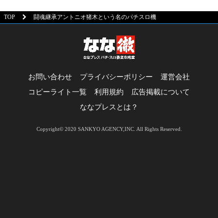
TOP
闘魂継承アントニオ猪木という名のパチスロ機
お問い合わせ
プライバシーポリシー
運営会社
コピーライト一覧
利用規約
広告掲載について
ななプレスとは？
Copyright© 2020 SANKYO AGENCY,INC. All Rights Reserved.