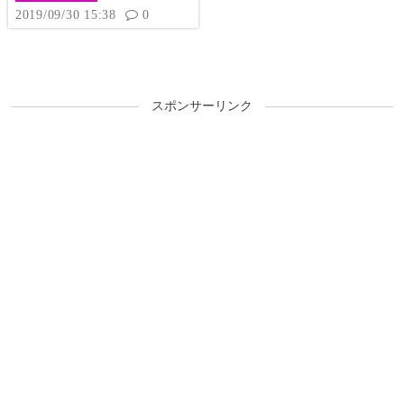
2019/09/30 15:38
0
スポンサーリンク