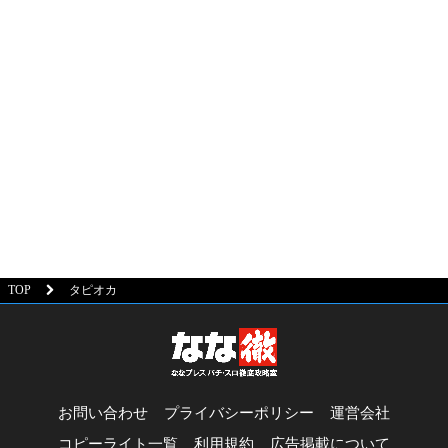
TOP
タピオカ
お問い合わせ
プライバシーポリシー
運営会社
コピーライト一覧
利用規約
広告掲載について