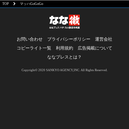
TOP
マッハGoGoGo
お問い合わせ
プライバシーポリシー
運営会社
コピーライト一覧
利用規約
広告掲載について
ななプレスとは？
Copyright© 2020 SANKYO AGENCY,INC. All Rights Reserved.