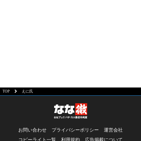
TOP
えに氏
お問い合わせ
プライバシーポリシー
運営会社
コピーライト一覧
利用規約
広告掲載について