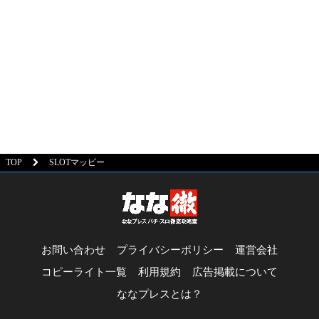
TOP
SLOTマッピー
お問い合わせ
プライバシーポリシー
運営会社
コピーライト一覧
利用規約
広告掲載について
ななプレスとは？