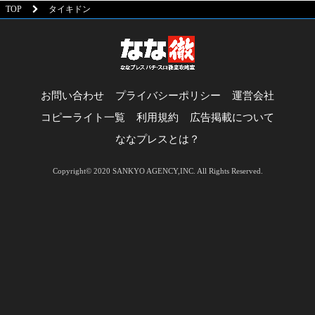
TOP
タイキドン
お問い合わせ
プライバシーポリシー
運営会社
コピーライト一覧
利用規約
広告掲載について
ななプレスとは？
Copyright© 2020 SANKYO AGENCY,INC. All Rights Reserved.