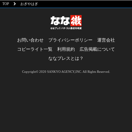
TOP
おぎやはぎ
お問い合わせ
プライバシーポリシー
運営会社
コピーライト一覧
利用規約
広告掲載について
ななプレスとは？
Copyright© 2020 SANKYO AGENCY,INC. All Rights Reserved.