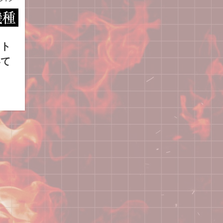
スト
いて