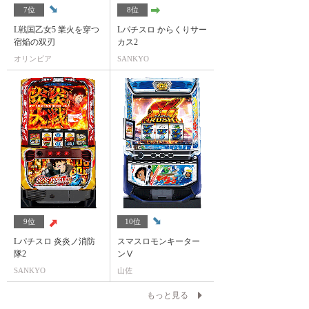
7位
8位
L戦国乙女5 業火を穿つ
Lパチスロ からくりサー
宿焔の双刃
カス2
オリンピア
SANKYO
9位
10位
Lパチスロ 炎炎ノ消防
スマスロモンキーター
隊2
ンⅤ
SANKYO
山佐
もっと見る