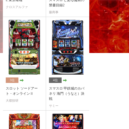
L 東京喰種
スマスロ とある魔術の
禁書目録2
クロスアルファ
藤商事
3位
4位
スロット ソードアー
スマスロ 甲鉄城のカバ
ト・オンラインⅡ
ネリ 海門（うなと）決
戦
大都技研
サミー