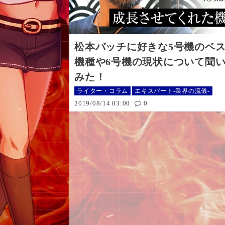
松本バッチに好きな5号機のベ
機種や6号機の現状について聞
みた！
ライター・コラム
エキスパート-業界の流儀-
2019/08/14 03:00
0