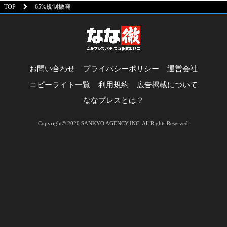
TOP
65%規制撤廃
お問い合わせ
プライバシーポリシー
運営会社
コピーライト一覧
利用規約
広告掲載について
ななプレスとは？
Copyright© 2020 SANKYO AGENCY,INC. All Rights Reserved.