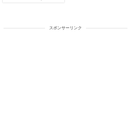
スポンサーリンク