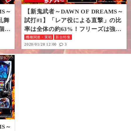
MS～
【新鬼武者～DAWN OF DREAMS～
乱舞
試打#1】「レア役による直撃」の比
個上
率は全体の約63%！フリーズは強
(中段)チェリーの一部で抽選！
機種関連・実戦
新台特集
2020/01/28 12:00
3
MS～