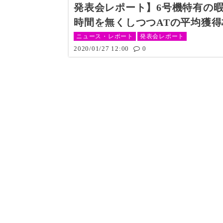
発表会レポート】6号機特有の
時間を無くしつつATの平均獲得
を大きくするをコンセプト！通
ニュース・レポート
発表会レポート
2020/01/27 12:00
0
は常に期待しながら遊技が可能