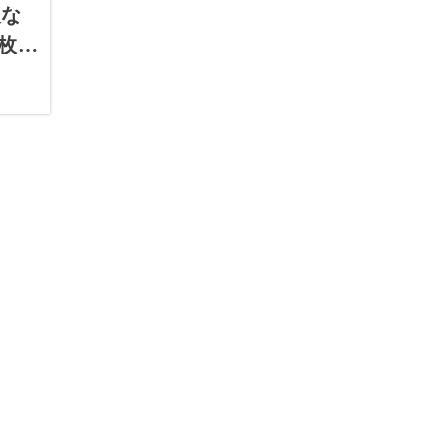
暇な
枚数
常時
！