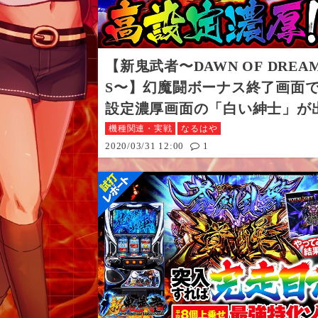
【新鬼武者〜DAWN OF DREA
S〜】幻魔闘ボーナス終了画面
設定濃厚画面の「白い紳士」が
現！？推定設定4の挙動をデー
機種関連・実戦
なるはや
2020/03/31 12:00
1
きで紹介！