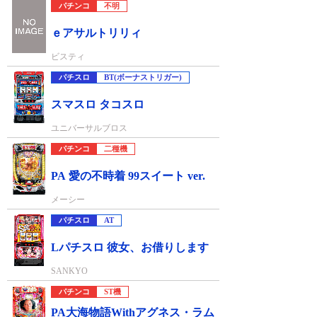
パチンコ
不明
ｅアサルトリリィ
ビスティ
パチスロ
BT(ボーナストリガー)
スマスロ タコスロ
ユニバーサルブロス
パチンコ
二種機
PA 愛の不時着 99スイート ver.
メーシー
パチスロ
AT
Lパチスロ 彼女、お借りします
SANKYO
パチンコ
ST機
PA大海物語Withアグネス・ラム