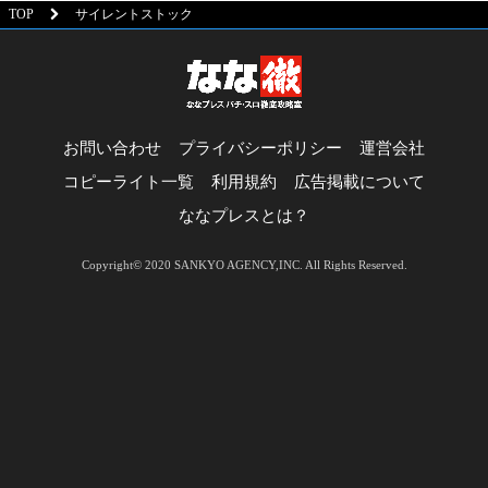
TOP
サイレントストック
お問い合わせ
プライバシーポリシー
運営会社
コピーライト一覧
利用規約
広告掲載について
ななプレスとは？
Copyright© 2020 SANKYO AGENCY,INC. All Rights Reserved.