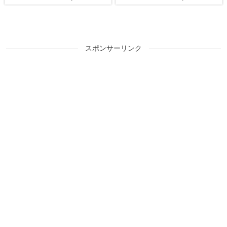
スポンサーリンク