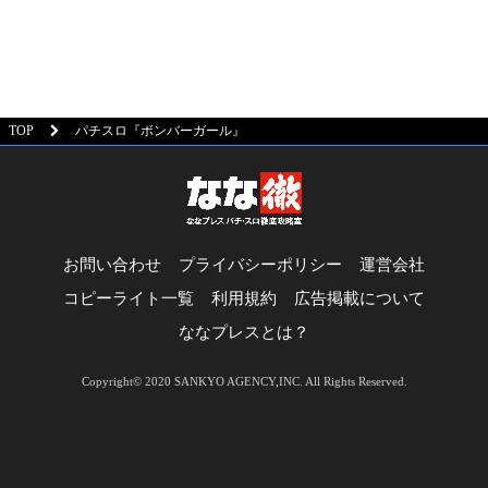
TOP
パチスロ『ボンバーガール』
お問い合わせ
プライバシーポリシー
運営会社
コピーライト一覧
利用規約
広告掲載について
ななプレスとは？
Copyright© 2020 SANKYO AGENCY,INC. All Rights Reserved.