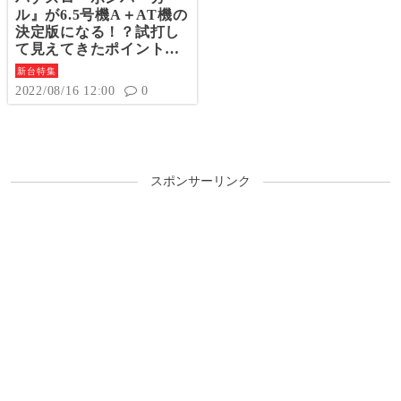
ル』が6.5号機A＋AT機の
決定版になる！？試打し
て見えてきたポイントを
徹底レビュー！
新台特集
2022/08/16 12:00
0
スポンサーリンク